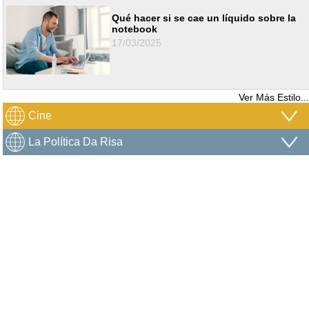
Qué hacer si se cae un líquido sobre la
notebook
17/03/2025
Ver Más Estilo...
Cine
La Política Da Risa