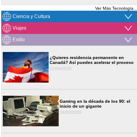
Ver Más Tecnología...
Ciencia y Cultura
Viajes
Estilo
¿Quieres residencia permanente en
Canadá? Así puedes acelerar el proceso
21/04/2025
Gaming en la década de los 90: el
inicio de un gigante
24/03/2025