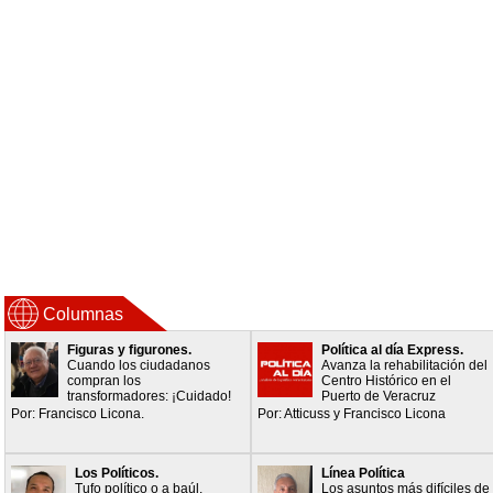
Columnas
Figuras y figurones.
Política al día Express.
Cuando los ciudadanos
Avanza la rehabilitación del
compran los
Centro Histórico en el
transformadores: ¡Cuidado!
Puerto de Veracruz
Por: Francisco Licona.
Por: Atticuss y Francisco Licona
Los Políticos.
Línea Política
Tufo político o a baúl.
Los asuntos más difíciles de