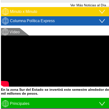
Ver Más Noticias al Día...
Minuto x Minuto
Columna Política Express
Video
En la zona Sur del Estado se invertirá este semestre alrededor de
mil millones de pesos.
Principales