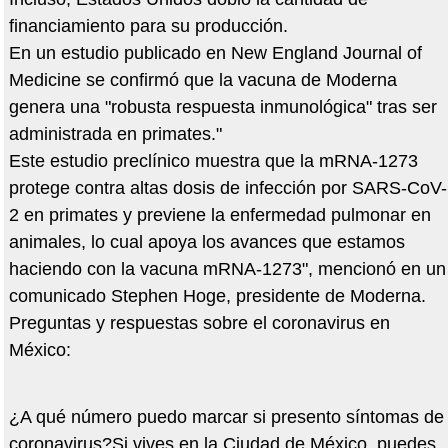
financiamiento para su producción.
En un estudio publicado en New England Journal of
Medicine se confirmó que la vacuna de Moderna
genera una "robusta respuesta inmunológica" tras ser
administrada en primates."
Este estudio preclínico muestra que la mRNA-1273
protege contra altas dosis de infección por SARS-CoV-
2 en primates y previene la enfermedad pulmonar en
animales, lo cual apoya los avances que estamos
haciendo con la vacuna mRNA-1273", mencionó en un
comunicado Stephen Hoge, presidente de Moderna.
Preguntas y respuestas sobre el coronavirus en
México:
¿A qué número puedo marcar si presento síntomas de
coronavirus?Si vives en la Ciudad de México, puedes