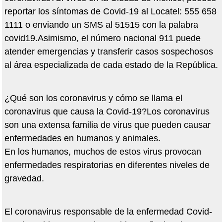
reportar los síntomas de Covid-19 al Locatel: 555 658
1111 o enviando un SMS al 51515 con la palabra
covid19.Asimismo, el número nacional 911 puede
atender emergencias y transferir casos sospechosos
al área especializada de cada estado de la República.
¿Qué son los coronavirus y cómo se llama el
coronavirus que causa la Covid-19?Los coronavirus
son una extensa familia de virus que pueden causar
enfermedades en humanos y animales.
En los humanos, muchos de estos virus provocan
enfermedades respiratorias en diferentes niveles de
gravedad.
El coronavirus responsable de la enfermedad Covid-