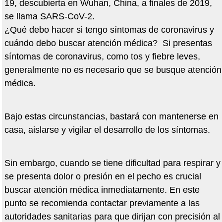
19, descubierta en Wuhan, China, a finales de 2019,
se llama SARS-CoV-2.
¿Qué debo hacer si tengo síntomas de coronavirus y
cuándo debo buscar atención médica? Si presentas
síntomas de coronavirus, como tos y fiebre leves,
generalmente no es necesario que se busque atención
médica.
Bajo estas circunstancias, bastará con mantenerse en
casa, aislarse y vigilar el desarrollo de los síntomas.
Sin embargo, cuando se tiene dificultad para respirar y
se presenta dolor o presión en el pecho es crucial
buscar atención médica inmediatamente. En este
punto se recomienda contactar previamente a las
autoridades sanitarias para que dirijan con precisión al