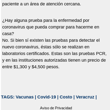
paciente a un área de atención cercana.
¿Hay alguna prueba para la enfermedad por
coronavirus que pueda comprar para hacerme en
casa?
No. Si bien sí existen las pruebas para detectar el
nuevo coronavirus, éstas sólo se realizan en
laboratorios certificados. Estas son las pruebas PCR,
y en las instituciones autorizadas tienen un precio de
entre $1,300 y $4,500 pesos.
TAGS:
Vacunas
|
Covid-19
|
Costo
|
Veracruz
|
Aviso de Privacidad