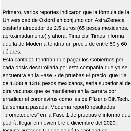
Primero, varios reportes indicaron que la fórmula de la
Universidad de Oxford en conjunto con AstraZeneca
costaría alrededor de 2.5 euros (65 pesos mexicanos,
aproximadamente) y ahora, Financial Times informa
que la de Moderna tendría un precio de entre 50 y 60
dólares.
Esta cantidad tendrían que pagar los Gobiernos por
cada dosis desarrollada por esta compañía que ya se
encuentra en la Fase 3 de pruebas.El precio, que iría
de 1.098 a 1318 pesos mexicanos, sería superior al de
otra vacunas que se mantienen en la carrera por
erradicar el coronavirus como las de Pfizer o BiNTech.
La semana pasada, Moderna reportó resultados
"prometedores" en la Fase 1 de pruebas e informó que
podría llegar en noviembre o diciembre del 2020.
Incluso, Estados Unidos dobló la cantidad de