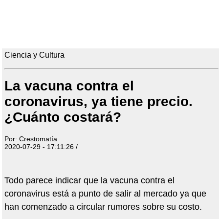
Ciencia y Cultura
La vacuna contra el
coronavirus, ya tiene precio.
¿Cuánto costará?
Por: Crestomatía
2020-07-29 - 17:11:26 /
Todo parece indicar que la vacuna contra el
coronavirus está a punto de salir al mercado ya que
han comenzado a circular rumores sobre su costo.