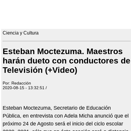
Ciencia y Cultura
Esteban Moctezuma. Maestros
harán dueto con conductores de
Televisión (+Video)
Por: Redacción
2020-08-15 - 13:32:51 /
Esteban Moctezuma, Secretario de Educación
Pública, en entrevista con Adela Micha anunció que el
próximo 24 de Agosto será el inicio del ciclo escolar