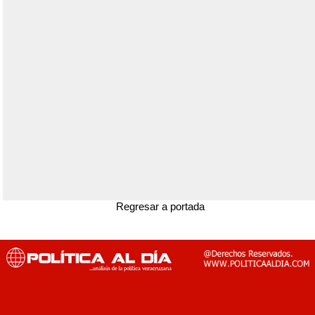
Regresar a portada