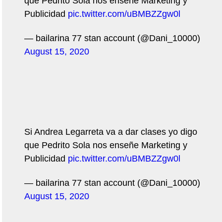
que Pedrito Sola nos enseñe Marketing y
Publicidad
pic.twitter.com/uBMBZZgw0l
— bailarina 77 stan account (@Dani_10000)
August 15, 2020
Si Andrea Legarreta va a dar clases yo digo
que Pedrito Sola nos enseñe Marketing y
Publicidad
pic.twitter.com/uBMBZZgw0l
— bailarina 77 stan account (@Dani_10000)
August 15, 2020