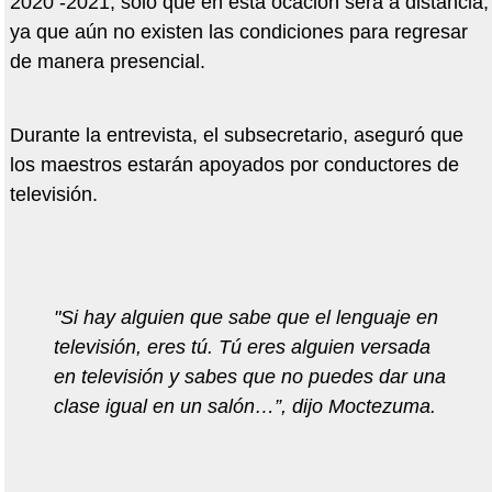
2020 -2021, sólo que en ésta ocación será a distancia,
ya que aún no existen las condiciones para regresar
de manera presencial.
Durante la entrevista, el subsecretario, aseguró que
los maestros estarán apoyados por conductores de
televisión.
"Si hay alguien que sabe que el lenguaje en
televisión, eres tú. Tú eres alguien versada
en televisión y sabes que no puedes dar una
clase igual en un salón…”, dijo Moctezuma.