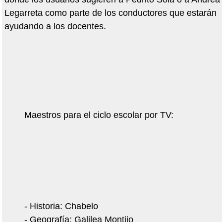
Legarreta como parte de los conductores que estarán
ayudando a los docentes.
Maestros para el ciclo escolar por TV:
- Historia: Chabelo
- Geografía: Galilea Montijo