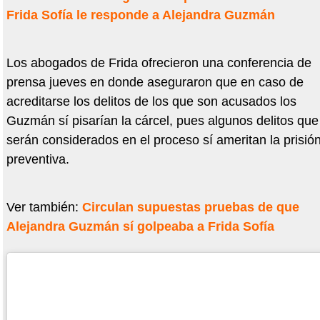
Frida Sofía le responde a Alejandra Guzmán
Los abogados de Frida ofrecieron una conferencia de
prensa jueves en donde aseguraron que en caso de
acreditarse los delitos de los que son acusados los
Guzmán sí pisarían la cárcel, pues algunos delitos que
serán considerados en el proceso sí ameritan la prisió
preventiva.
Ver también:
Circulan supuestas pruebas de que
Alejandra Guzmán sí golpeaba a Frida Sofía