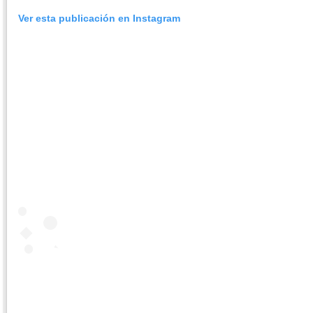
Ver esta publicación en Instagram