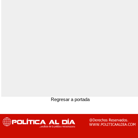
Regresar a portada