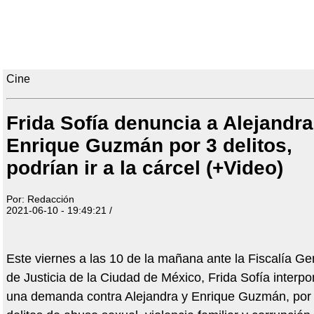
Cine
Frida Sofía denuncia a Alejandra
Enrique Guzmán por 3 delitos,
podrían ir a la cárcel (+Video)
Por: Redacción
2021-06-10 - 19:49:21 /
Este viernes a las 10 de la mañana ante la Fiscalía Ge
de Justicia de la Ciudad de México, Frida Sofía interp
una demanda contra Alejandra y Enrique Guzmán, por 