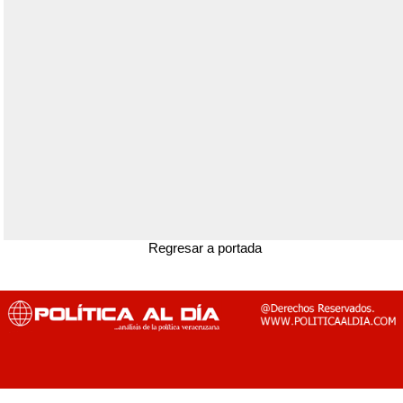
Regresar a portada