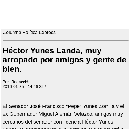
Columna Política Express
Héctor Yunes Landa, muy
arropado por amigos y gente de
bien.
Por: Redacción
2016-01-25 - 14:46:23 /
El Senador José Francisco "Pepe" Yunes Zorrilla y el
ex Gobernador Miguel Alemán Velazco, amigos muy
cercanos del senador con licencia Héctor Yunes