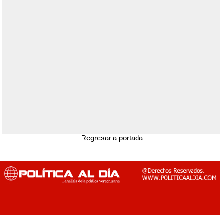
Regresar a portada