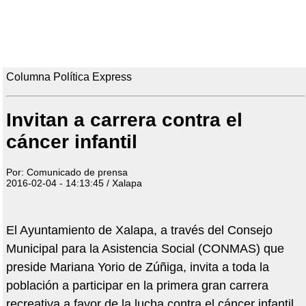
Columna Política Express
Invitan a carrera contra el
cáncer infantil
Por: Comunicado de prensa
2016-02-04 - 14:13:45 / Xalapa
El Ayuntamiento de Xalapa, a través del Consejo
Municipal para la Asistencia Social (CONMAS) que
preside Mariana Yorio de Zúñiga, invita a toda la
población a participar en la primera gran carrera
recreativa a favor de la lucha contra el cáncer infantil,