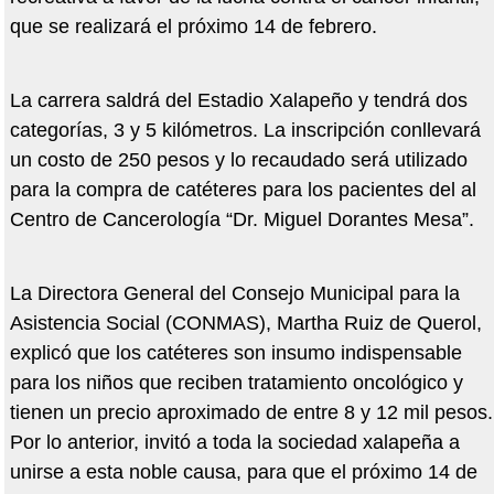
que se realizará el próximo 14 de febrero.
La carrera saldrá del Estadio Xalapeño y tendrá dos
categorías, 3 y 5 kilómetros. La inscripción conllevará
un costo de 250 pesos y lo recaudado será utilizado
para la compra de catéteres para los pacientes del al
Centro de Cancerología “Dr. Miguel Dorantes Mesa”.
La Directora General del Consejo Municipal para la
Asistencia Social (CONMAS), Martha Ruiz de Querol,
explicó que los catéteres son insumo indispensable
para los niños que reciben tratamiento oncológico y
tienen un precio aproximado de entre 8 y 12 mil pesos.
Por lo anterior, invitó a toda la sociedad xalapeña a
unirse a esta noble causa, para que el próximo 14 de