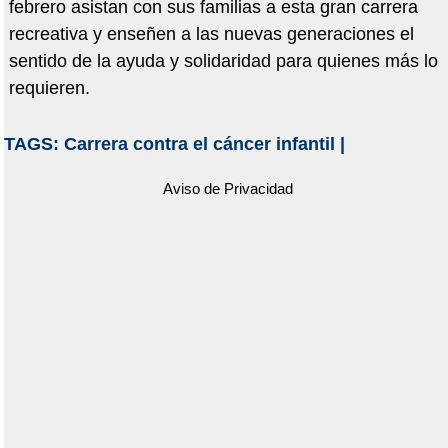
febrero asistan con sus familias a esta gran carrera
recreativa y enseñen a las nuevas generaciones el
sentido de la ayuda y solidaridad para quienes más lo
requieren.
TAGS:
Carrera contra el cáncer infantil
|
Aviso de Privacidad