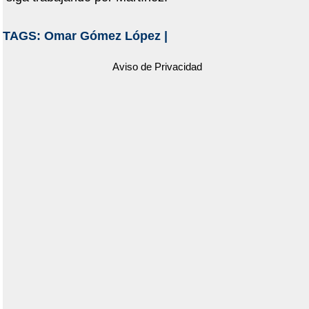
TAGS:
Omar Gómez López
|
Aviso de Privacidad