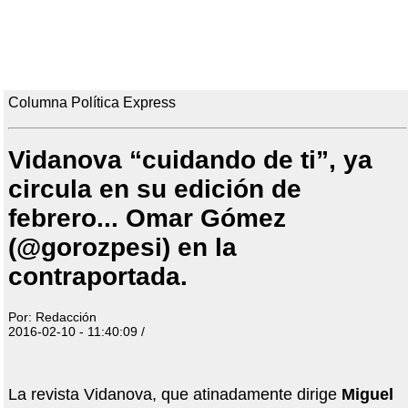
Columna Política Express
Vidanova “cuidando de ti”, ya
circula en su edición de
febrero... Omar Gómez
(@gorozpesi) en la
contraportada.
Por: Redacción
2016-02-10 - 11:40:09 /
La revista Vidanova, que atinadamente dirige
Miguel