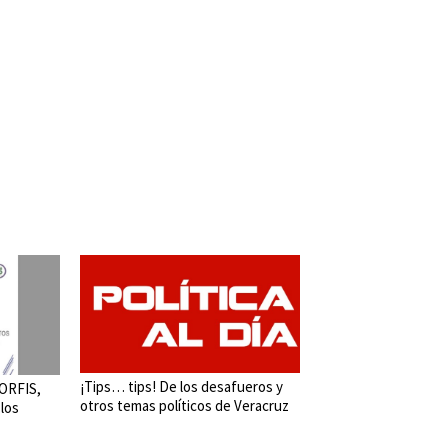
¡Tips… tips! De los desafueros y
 ORFIS,
otros temas políticos de Veracruz
 los