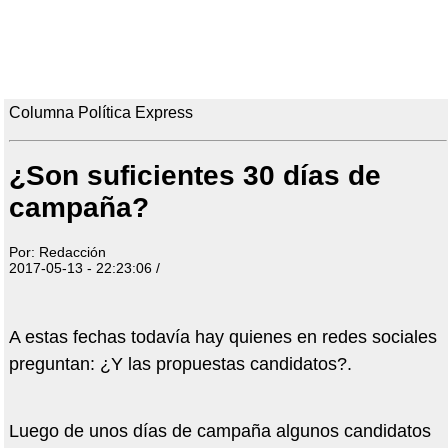
Columna Política Express
¿Son suficientes 30 días de
campaña?
Por: Redacción
2017-05-13 - 22:23:06 /
A estas fechas todavía hay quienes en redes sociales
preguntan: ¿Y las propuestas candidatos?.
Luego de unos días de campaña algunos candidatos