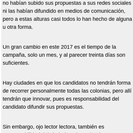
no habían subido sus propuestas a sus redes sociales
ni las habían difundido en medios de comunicación,
pero a estas alturas casi todos lo han hecho de alguna
u otra forma.
Un gran cambio en este 2017 es el tiempo de la
campaña, solo un mes, y al parecer treinta días son
suficientes.
Hay ciudades en que los candidatos no tendrán forma
de recorrer personalmente todas las colonias, pero allí
tendrán que innovar, pues es responsabilidad del
candidato difundir sus propuestas.
Sin embargo, ojo lector lectora, también es