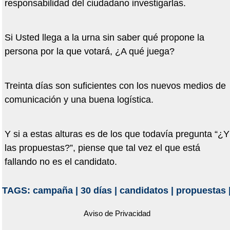
responsabilidad del ciudadano investigarlas.
Si Usted llega a la urna sin saber qué propone la
persona por la que votará, ¿A qué juega?
Treinta días son suficientes con los nuevos medios de
comunicación y una buena logística.
Y si a estas alturas es de los que todavía pregunta “¿Y
las propuestas?”, piense que tal vez el que está
fallando no es el candidato.
TAGS:
campaña
|
30 días
|
candidatos
|
propuestas
Aviso de Privacidad