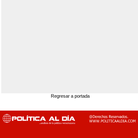
Regresar a portada