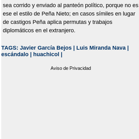
sea corrido y enviado al panteón político, porque no es
ese el estilo de Peña Nieto; en casos símiles en lugar
de castigos Peña aplica permutas y trabajos
diplomáticos en el extranjero.
TAGS:
Javier García Bejos
|
Luis Miranda Nava
|
escándalo
|
huachicol
|
Aviso de Privacidad