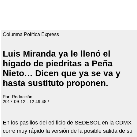
Columna Política Express
Luis Miranda ya le llenó el
hígado de piedritas a Peña
Nieto… Dicen que ya se va y
hasta sustituto proponen.
Por: Redacción
2017-09-12 - 12:49:48 /
En los pasillos del edificio de SEDESOL en la CDMX
corre muy rápido la versión de la posible salida de su