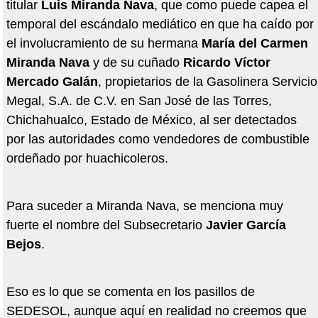
titular
Luis Miranda Nava
, que como puede capea el
temporal del escándalo mediático en que ha caído por
el involucramiento de su hermana
María del Carmen
Miranda Nava
y de su cuñado
Ricardo Víctor
Mercado Galán
, propietarios de la Gasolinera Servicio
Megal, S.A. de C.V. en San José de las Torres,
Chichahualco, Estado de México, al ser detectados
por las autoridades como vendedores de combustible
ordeñado por huachicoleros.
Para suceder a Miranda Nava, se menciona muy
fuerte el nombre del Subsecretario
Javier García
Bejos
.
Eso es lo que se comenta en los pasillos de
SEDESOL, aunque aquí en realidad no creemos que