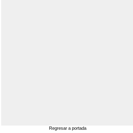
Regresar a portada