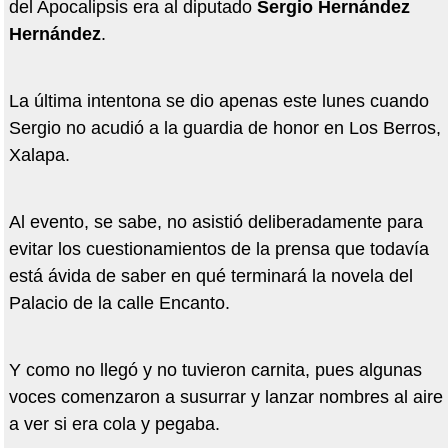
del Apocalipsis era al diputado
Sergio Hernández
Hernández
.
La última intentona se dio apenas este lunes cuando
Sergio no acudió a la guardia de honor en Los Berros,
Xalapa.
Al evento, se sabe, no asistió deliberadamente para
evitar los cuestionamientos de la prensa que todavía
está ávida de saber en qué terminará la novela del
Palacio de la calle Encanto.
Y como no llegó y no tuvieron carnita, pues algunas
voces comenzaron a susurrar y lanzar nombres al aire
a ver si era cola y pegaba.