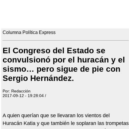
Columna Política Express
El Congreso del Estado se
convulsionó por el huracán y el
sismo… pero sigue de pie con
Sergio Hernández.
Por: Redacción
2017-09-12 - 19:28:04 /
A quien querían que se llevaran los vientos del
Huracán Katia y que también le soplaran las trompetas