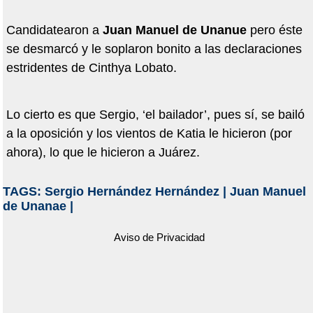
Candidatearon a
Juan Manuel de Unanue
pero éste
se desmarcó y le soplaron bonito a las declaraciones
estridentes de Cinthya Lobato.
Lo cierto es que Sergio, ‘el bailador’, pues sí, se bailó
a la oposición y los vientos de Katia le hicieron (por
ahora), lo que le hicieron a Juárez.
TAGS:
Sergio Hernández Hernández
|
Juan Manuel
de Unanae
|
Aviso de Privacidad