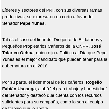
Líderes y sectores del PRI, con sus diversas ramas
productivas, se expresaron en corto a favor del
Senador
Pepe Yunes
.
Tal es el caso del líder del Dirigente de Ejidatarios y
Pequeños Propietarios Cañeros de la CNPR,
José
Talarico Ochoa
, quien dijo a Política al Día que Pepe
Yunes es el mejor candidato que pueden tener para la
gubernatura en el 2018.
Por su parte, el líder moral de los cañeros,
Rogelio
Fabián Uscanga
, alabó “el gran trabajo y honestidad”
del Senador y destacó que cuenta con los recursos
suficientes para su campaña, como lo son el equipo
de trabajo que lo apoya.