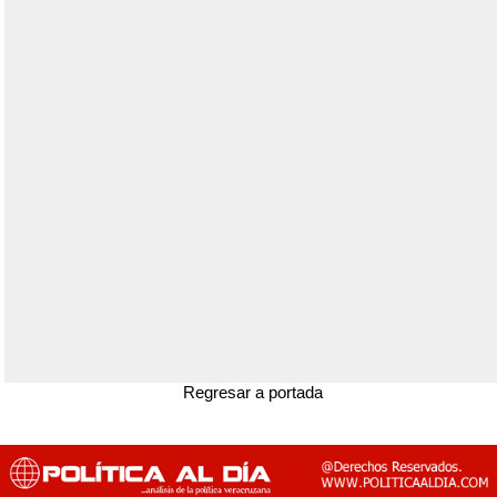
Regresar a portada