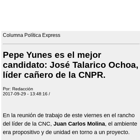
Columna Política Express
Pepe Yunes es el mejor
candidato: José Talarico Ochoa,
líder cañero de la CNPR.
Por: Redacción
2017-09-29 - 13:48:16 /
En la reunión de trabajo de este viernes en el rancho
del líder de la CNC,
Juan Carlos Molina
, el ambiente
era propositivo y de unidad en torno a un proyecto.