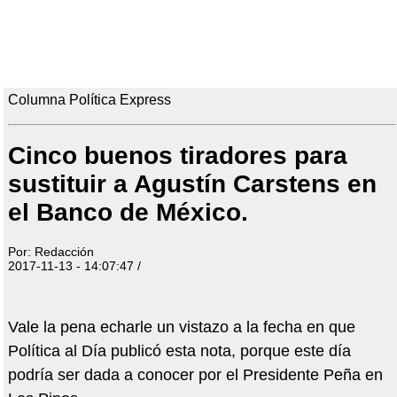
Columna Política Express
Cinco buenos tiradores para
sustituir a Agustín Carstens en
el Banco de México.
Por: Redacción
2017-11-13 - 14:07:47 /
Vale la pena echarle un vistazo a la fecha en que
Política al Día publicó esta nota, porque este día
podría ser dada a conocer por el Presidente Peña en