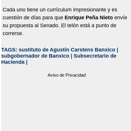
Cada uno tiene un currículum impresionante y es
cuestión de días para que
Enrique Peña Nieto
envíe
su propuesta al Senado. El telón está a punto de
correrse.
TAGS:
sustituto de Agustín Carstens Banxico
|
subgobernador de Banxico
|
Subsecretario de
Hacienda
|
Aviso de Privacidad