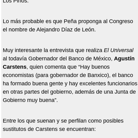
Los Pinos.
Lo más probable es que Peña proponga al Congreso
el nombre de Alejandro Díaz de León.
Muy interesante la entrevista que realiza
El Universal
al todavía Gobernador del Banco de México,
Agustín
Carstens
, quien comenta que “Hay buenos
economistas (para gobernador de Banxico), el banco
ha formado buena gente y hay excelentes funcionarios
en otras partes del gobierno, además de una Junta de
Gobierno muy buena”.
Entre los que suenan y se perfilan como posibles
sustitutos de Carstens se encuentran: