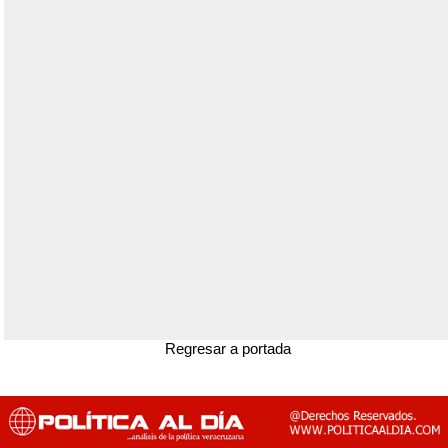
Regresar a portada