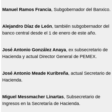
Manuel Ramos Francia
, Subgobernador del Banxico.
Alejandro Díaz de León
, también subgobernador del
banco central desde el 1 de enero de este año.
José Antonio González Anaya
, ex subsecretario de
Hacienda y actual Director General de PEMEX.
José Antonio Meade Kuribreña
, actual Secretario de
Hacienda.
Miguel Messmacher Linartas
, Subsecretario de
Ingresos en la Secretaría de Hacienda.