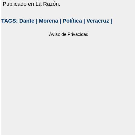
Publicado en La Razón.
TAGS:
Dante
|
Morena
|
Política
|
Veracruz
|
Aviso de Privacidad