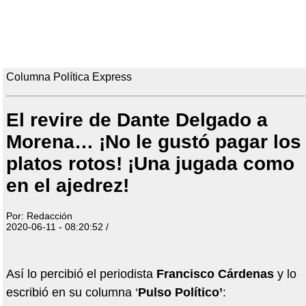
Columna Política Express
El revire de Dante Delgado a
Morena… ¡No le gustó pagar los
platos rotos! ¡Una jugada como
en el ajedrez!
Por: Redacción
2020-06-11 - 08:20:52 /
Así lo percibió el periodista
Francisco Cárdenas
y lo
escribió en su columna ‘
Pulso Político’
: