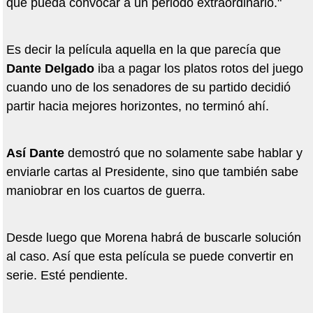
que pueda convocar a un periodo extraordinario."
Es decir la película aquella en la que parecía que
Dante Delgado
iba a pagar los platos rotos del juego
cuando uno de los senadores de su partido decidió
partir hacia mejores horizontes, no terminó ahí.
Así Dante
demostró que no solamente sabe hablar y
enviarle cartas al Presidente, sino que también sabe
maniobrar en los cuartos de guerra.
Desde luego que Morena habrá de buscarle solución
al caso. Así que esta película se puede convertir en
serie. Esté pendiente.