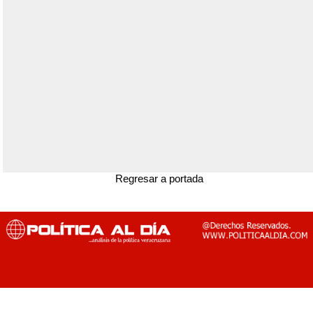
Regresar a portada