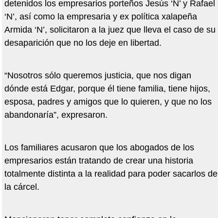
detenidos los empresarios porteños Jesús ‘N’ y Rafael
‘N’, así como la empresaria y ex política xalapeña
Armida ‘N’, solicitaron a la juez que lleva el caso de su
desaparición que no los deje en libertad.
“Nosotros sólo queremos justicia, que nos digan
dónde está Edgar, porque él tiene familia, tiene hijos,
esposa, padres y amigos que lo quieren, y que no los
abandonaría”, expresaron.
Los familiares acusaron que los abogados de los
empresarios están tratando de crear una historia
totalmente distinta a la realidad para poder sacarlos de
la cárcel.