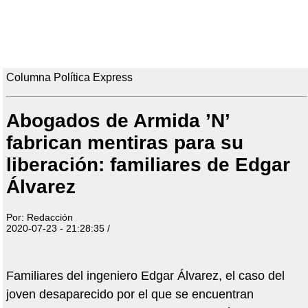
Columna Política Express
Abogados de Armida ’N’
fabrican mentiras para su
liberación: familiares de Edgar
Álvarez
Por: Redacción
2020-07-23 - 21:28:35 /
Familiares del ingeniero Edgar Álvarez, el caso del
joven desaparecido por el que se encuentran