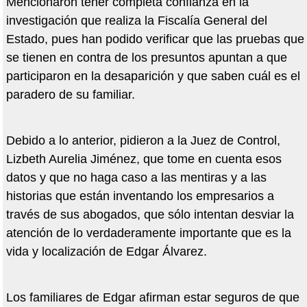
Mencionaron tener completa confianza en la
investigación que realiza la Fiscalía General del
Estado, pues han podido verificar que las pruebas que
se tienen en contra de los presuntos apuntan a que
participaron en la desaparición y que saben cuál es el
paradero de su familiar.
Debido a lo anterior, pidieron a la Juez de Control,
Lizbeth Aurelia Jiménez, que tome en cuenta esos
datos y que no haga caso a las mentiras y a las
historias que están inventando los empresarios a
través de sus abogados, que sólo intentan desviar la
atención de lo verdaderamente importante que es la
vida y localización de Edgar Álvarez.
Los familiares de Edgar afirman estar seguros de que