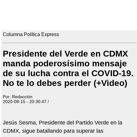
Columna Política Express
Presidente del Verde en CDMX
manda poderosísimo mensaje
de su lucha contra el COVID-19.
No te lo debes perder (+Video)
Por: Redacción
2020-08-15 - 20:30:47 /
Jesús Sesma, Presidente del Partido Verde en la
CDMX, sigue batallando para superar las