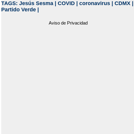
TAGS:
Jesús Sesma
|
COVID
|
coronavirus
|
CDMX
|
Partido Verde
|
Aviso de Privacidad