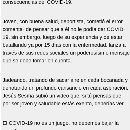
consecuencias del COVID-19.
Joven, con buena salud, deportista, cometió el error -
comenta- de pensar que a él no le podía dar COVID-
19, sin embargo, luego de su experiencia y de estar
batallando ya por 15 días con la enfermedad, lanza a
través de sus redes sociales un poderosísimo mensaje
que se debe tomar en cuenta.
Jadeando, tratando de sacar aire en cada bocanada y
denotando un profundo cansancio en cada aspiración,
Jesús Sesma subió un video que, si tú piensas que
por ser joven y saludable estás exento, deberías ver.
El COVID-19 no es un juego, no debemos bajar la