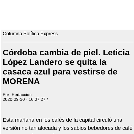
Columna Política Express
Córdoba cambia de piel. Leticia
López Landero se quita la
casaca azul para vestirse de
MORENA
Por: Redacción
2020-09-30 - 16:07:27 /
Esta mañana en los cafés de la capital circuló una
versión no tan alocada y los sabios bebedores de café