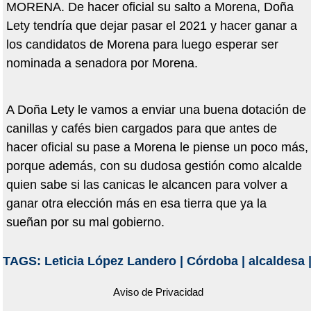
MORENA. De hacer oficial su salto a Morena, Doña
Lety tendría que dejar pasar el 2021 y hacer ganar a
los candidatos de Morena para luego esperar ser
nominada a senadora por Morena.
A Doña Lety le vamos a enviar una buena dotación de
canillas y cafés bien cargados para que antes de
hacer oficial su pase a Morena le piense un poco más,
porque además, con su dudosa gestión como alcalde
quien sabe si las canicas le alcancen para volver a
ganar otra elección más en esa tierra que ya la
sueñan por su mal gobierno.
TAGS:
Leticia López Landero
|
Córdoba
|
alcaldesa
Aviso de Privacidad