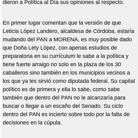
dieron a Política al Día sus opiniones al respecto.
En primer lugar comentan que la versión de que
Leticia López Landero, alcaldesa de Córdoba, estaría
mudando del PAN a MORENA, es muy posible dado
que Doña Lety López, con apenas estudios de
preparatoria en su currículum le sabe a la política y
tiene fuerte arraigo no solo en la plaza de los 30
caballeros sino también en los municipios vecinos a
los que ya les sirvió como diputada federal. Su capital
político es de primera y ella lo sabe, como sabe
también que dentro del PAN no le alcanzaría para
buscar o llegar a un escaño del Senado. Su ciclo
dentro del PAN es incierto sobre todo por la falta de
decisiones en la cúpula.