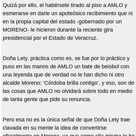
Quizá por ello, el habérsele tirado al piso a AMLO y
esmerarse en darle un apoteósico recibimiento que ni
en la propia capital del estado -gobernado por un
MORENO- le hicieron durante la reciente gira
presidencial por el Estado de Veracruz.
Doña Lety, práctica como es, se fue por lo práctico y
puso en las manos de AMLO un bate de beisbol con
una leyenda que de verdad no le han dicho ni otro
alcalde Moreno: ‘Córdoba brilla contigo’, y eso, son de
las cosas que AMLO no olvidará sobre todo en medio
de tanta gente que pide su renuncia.
Pero esa no es la única señal de que Doña Lety trae
clavada en su mente la idea de convertirse