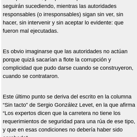
seguirán sucediendo, mientras las autoridades
responsables (o irresponsables) sigan sin ver, sin
hacer, sin intervenir y sin aceptar lo evidente: que
fueron mal ejecutadas.
Es obvio imaginarse que las autoridades no actúan
porque quizá sacarían a flote la corrupción y
complicidad que pudo darse cuando se construyeron,
cuando se contrataron.
Este último punto se deriva del escrito en la columna
“Sin tacto” de Sergio González Levet, en la que afirma
“Los expertos dicen que la carretera no tiene los
requerimientos de seguridad para una rúa de ese tipo,
y que en esas condiciones no debería haber sido