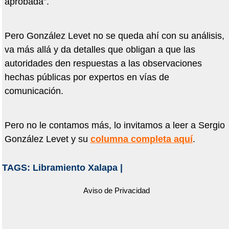
aprobada”.
Pero González Levet no se queda ahí con su análisis,
va más allá y da detalles que obligan a que las
autoridades den respuestas a las observaciones
hechas públicas por expertos en vías de
comunicación.
Pero no le contamos más, lo invitamos a leer a Sergio
González Levet y su
columna completa aquí
.
TAGS:
Libramiento Xalapa
|
Aviso de Privacidad