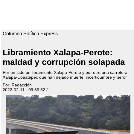
Columna Política Express
Libramiento Xalapa-Perote:
maldad y corrupción solapada
Por un lado un libramiento Xalapa-Perote y por otro una carretera
Xalapa-Coaatepec que han dejado muerte, incertidumbre y terror
Por: Redacción
2022-02-11 - 09:36:52 /