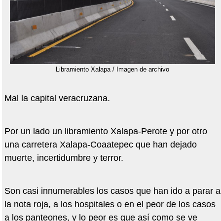
Libramiento Xalapa / Imagen de archivo
Mal la capital veracruzana.
Por un lado un libramiento Xalapa-Perote y por otro
una carretera Xalapa-Coaatepec que han dejado
muerte, incertidumbre y terror.
Son casi innumerables los casos que han ido a parar a
la nota roja, a los hospitales o en el peor de los casos
a los panteones, y lo peor es que así como se ve