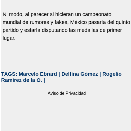
Ni modo, al parecer si hicieran un campeonato
mundial de rumores y fakes, México pasaría del quinto
partido y estaría disputando las medallas de primer
lugar.
TAGS:
Marcelo Ebrard
|
Delfina Gómez
|
Rogelio
Ramírez de la O.
|
Aviso de Privacidad