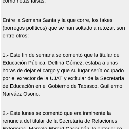
como notas falsas.
Entre la Semana Santa y la que corre, los fakes
(borregos políticos) que se han soltado a retozar, son
entre otros:
1.- Este fin de semana se comentó que la titular de
Educación Pública, Delfina Gómez, estaba a unas
horas de dejar el cargo y que su lugar sería ocupado
por el exrector de la UJAT y extitular de la Secretaría
de Educación en el Gobierno de Tabasco, Guillermo
Narváez Osorio:
2.- Este lunes se comentó que era inminente la
renuncia del titular de la Secretaría de Relaciones
Exteriores, Marcelo Ebrard Casaubón, lo anterior se