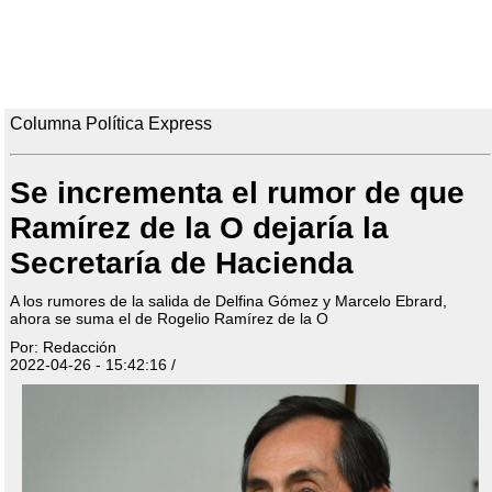
Columna Política Express
Se incrementa el rumor de que
Ramírez de la O dejaría la
Secretaría de Hacienda
A los rumores de la salida de Delfina Gómez y Marcelo Ebrard,
ahora se suma el de Rogelio Ramírez de la O
Por: Redacción
2022-04-26 - 15:42:16 /