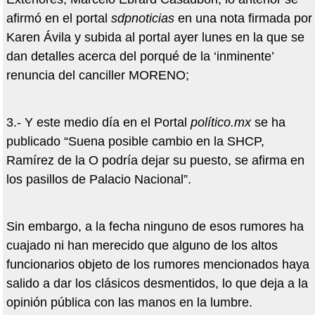
afirmó en el portal
sdpnoticias
en una nota firmada por
Karen Ávila y subida al portal ayer lunes en la que se
dan detalles acerca del porqué de la ‘inminente’
renuncia del canciller MORENO;
3.- Y este medio día en el Portal
político.mx
se ha
publicado “Suena posible cambio en la SHCP,
Ramírez de la O podría dejar su puesto, se afirma en
los pasillos de Palacio Nacional”.
Sin embargo, a la fecha ninguno de esos rumores ha
cuajado ni han merecido que alguno de los altos
funcionarios objeto de los rumores mencionados haya
salido a dar los clásicos desmentidos, lo que deja a la
opinión pública con las manos en la lumbre.