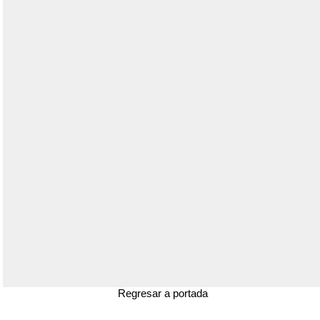
Regresar a portada