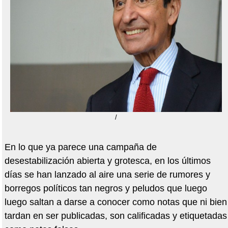
/
En lo que ya parece una campaña de
desestabilización abierta y grotesca, en los últimos
días se han lanzado al aire una serie de rumores y
borregos políticos tan negros y peludos que luego
luego saltan a darse a conocer como notas que ni bien
tardan en ser publicadas, son calificadas y etiquetadas