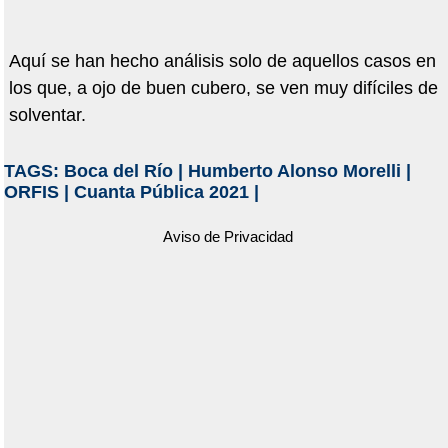
Aquí se han hecho análisis solo de aquellos casos en
los que, a ojo de buen cubero, se ven muy difíciles de
solventar.
TAGS:
Boca del Río
|
Humberto Alonso Morelli
|
ORFIS
|
Cuanta Pública 2021
|
Aviso de Privacidad