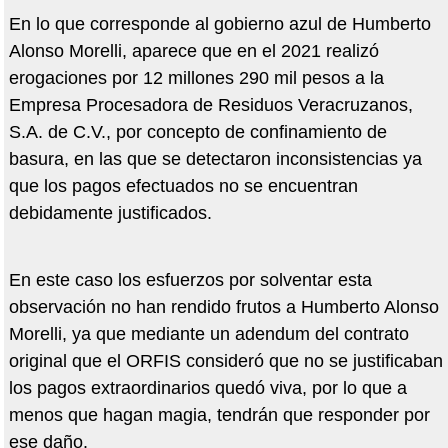
En lo que corresponde al gobierno azul de Humberto
Alonso Morelli, aparece que en el 2021 realizó
erogaciones por 12 millones 290 mil pesos a la
Empresa Procesadora de Residuos Veracruzanos,
S.A. de C.V., por concepto de confinamiento de
basura, en las que se detectaron inconsistencias ya
que los pagos efectuados no se encuentran
debidamente justificados.
En este caso los esfuerzos por solventar esta
observación no han rendido frutos a Humberto Alonso
Morelli, ya que mediante un adendum del contrato
original que el ORFIS consideró que no se justificaban
los pagos extraordinarios quedó viva, por lo que a
menos que hagan magia, tendrán que responder por
ese daño.