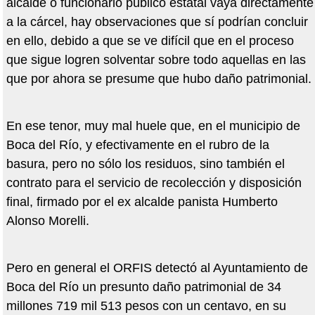
alcalde o funcionario público estatal vaya directamente
a la cárcel, hay observaciones que sí podrían concluir
en ello, debido a que se ve difícil que en el proceso
que sigue logren solventar sobre todo aquellas en las
que por ahora se presume que hubo daño patrimonial.
En ese tenor, muy mal huele que, en el municipio de
Boca del Río, y efectivamente en el rubro de la
basura, pero no sólo los residuos, sino también el
contrato para el servicio de recolección y disposición
final, firmado por el ex alcalde panista Humberto
Alonso Morelli.
Pero en general el ORFIS detectó al Ayuntamiento de
Boca del Río un presunto daño patrimonial de 34
millones 719 mil 513 pesos con un centavo, en su