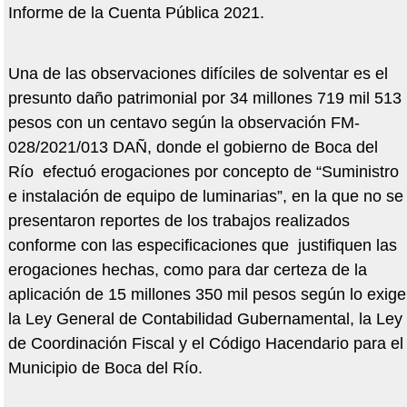
Informe de la Cuenta Pública 2021.
Una de las observaciones difíciles de solventar es el
presunto daño patrimonial por 34 millones 719 mil 513
pesos con un centavo según la observación FM-
028/2021/013 DAÑ, donde el gobierno de Boca del
Río efectuó erogaciones por concepto de “Suministro
e instalación de equipo de luminarias”, en la que no se
presentaron reportes de los trabajos realizados
conforme con las especificaciones que justifiquen las
erogaciones hechas, como para dar certeza de la
aplicación de 15 millones 350 mil pesos según lo exige
la Ley General de Contabilidad Gubernamental, la Ley
de Coordinación Fiscal y el Código Hacendario para el
Municipio de Boca del Río.