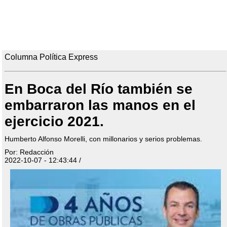
Columna Política Express
En Boca del Río también se
embarraron las manos en el
ejercicio 2021.
Humberto Alfonso Morelli, con millonarios y serios problemas.
Por: Redacción
2022-10-07 - 12:43:44 /