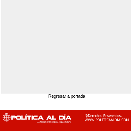
Regresar a portada