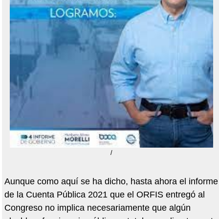
/
Aunque como aquí se ha dicho, hasta ahora el informe
de la Cuenta Pública 2021 que el ORFIS entregó al
Congreso no implica necesariamente que algún