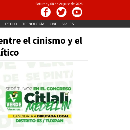
Saturday 08 de August de 2026
ESTILO
TECNOLOGÍA
CINE
VIAJES
entre el cinismo y el
ítico