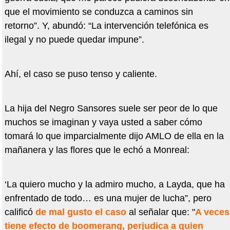
que el movimiento se conduzca a caminos sin
retorno”. Y, abundó: “La intervención telefónica es
ilegal y no puede quedar impune”.
Ahí, el caso se puso tenso y caliente.
La hija del Negro Sansores suele ser peor de lo que
muchos se imaginan y vaya usted a saber cómo
tomará lo que imparcialmente dijo AMLO de ella en la
mañanera y las flores que le echó a Monreal:
‘La quiero mucho y la admiro mucho, a Layda, que ha
enfrentado de todo… es una mujer de lucha”, pero
calificó
de mal gusto el caso
al señalar que: "
A veces
tiene efecto de boomerang, perjudica a quien