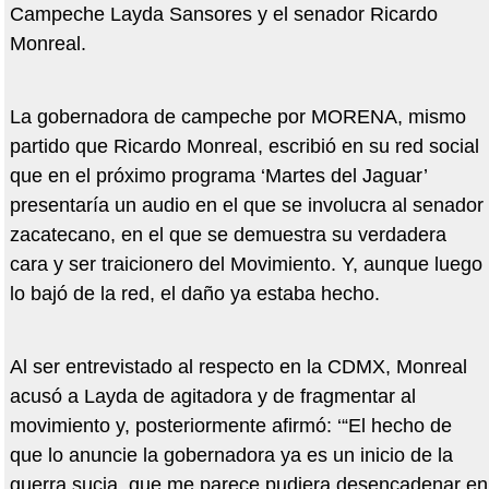
Campeche Layda Sansores y el senador Ricardo
Monreal.
La gobernadora de campeche por MORENA, mismo
partido que Ricardo Monreal, escribió en su red social
que en el próximo programa ‘Martes del Jaguar’
presentaría un audio en el que se involucra al senador
zacatecano, en el que se demuestra su verdadera
cara y ser traicionero del Movimiento. Y, aunque luego
lo bajó de la red, el daño ya estaba hecho.
Al ser entrevistado al respecto en la CDMX, Monreal
acusó a Layda de agitadora y de fragmentar al
movimiento y, posteriormente afirmó: ‘“El hecho de
que lo anuncie la gobernadora ya es un inicio de la
guerra sucia, que me parece pudiera desencadenar en