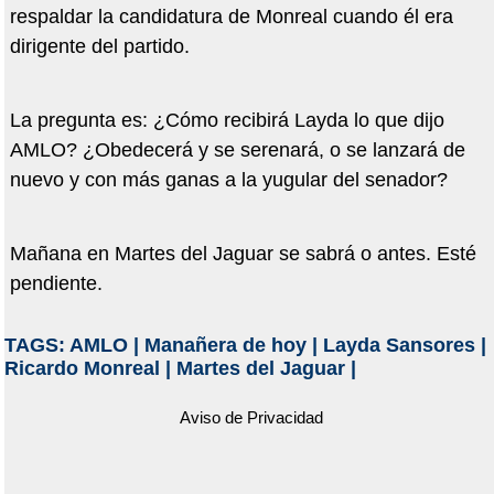
respaldar la candidatura de Monreal cuando él era
dirigente del partido.
La pregunta es: ¿Cómo recibirá Layda lo que dijo
AMLO? ¿Obedecerá y se serenará, o se lanzará de
nuevo y con más ganas a la yugular del senador?
Mañana en Martes del Jaguar se sabrá o antes. Esté
pendiente.
TAGS:
AMLO
|
Manañera de hoy
|
Layda Sansores
|
Ricardo Monreal
|
Martes del Jaguar
|
Aviso de Privacidad