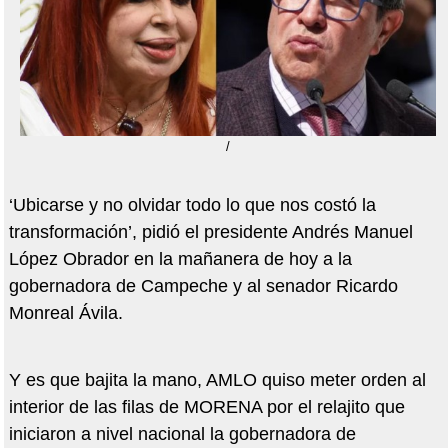
/
‘Ubicarse y no olvidar todo lo que nos costó la
transformación’, pidió el presidente Andrés Manuel
López Obrador en la mañanera de hoy a la
gobernadora de Campeche y al senador Ricardo
Monreal Ávila.
Y es que bajita la mano, AMLO quiso meter orden al
interior de las filas de MORENA por el relajito que
iniciaron a nivel nacional la gobernadora de