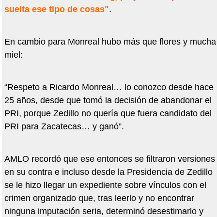
suelta ese tipo de cosas"
.
En cambio para Monreal hubo más que flores y mucha
miel:
“Respeto a Ricardo Monreal… lo conozco desde hace
25 años, desde que tomó la decisión de abandonar el
PRI, porque Zedillo no quería que fuera candidato del
PRI para Zacatecas… y ganó”.
AMLO recordó que ese entonces se filtraron versiones
en su contra e incluso desde la Presidencia de Zedillo
se le hizo llegar un expediente sobre vínculos con el
crimen organizado que, tras leerlo y no encontrar
ninguna imputación seria, determinó desestimarlo y