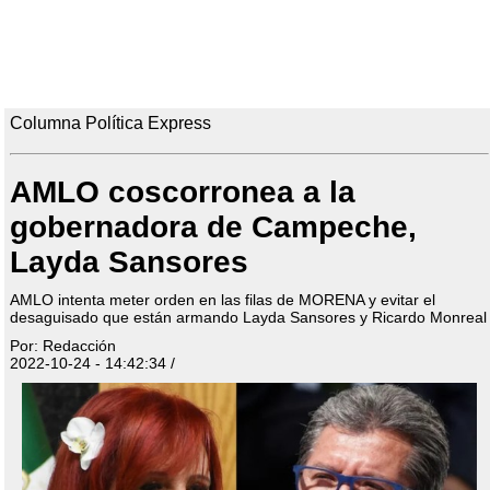
Columna Política Express
AMLO coscorronea a la
gobernadora de Campeche,
Layda Sansores
AMLO intenta meter orden en las filas de MORENA y evitar el
desaguisado que están armando Layda Sansores y Ricardo Monreal
Por: Redacción
2022-10-24 - 14:42:34 /