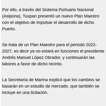
Por ello, a través del Sistema Portuario Nacional
(Asipona), Tuxpan presentó un nuevo Plan Maestro
con el objetivo de impulsar el desarrollo de dicho
Puerto.
Se trata de un Plan Maestro para el periodo 2022-
2027, es decir ya no estará en funciones el presidente
Andrés Manuel López Obrador, y continuarán las
labores a favor de dicho recinto.
La Secretaría de Marina explicó que los cambios se
basarán en un estudio de mercado, que también se
incluye en una licitación.