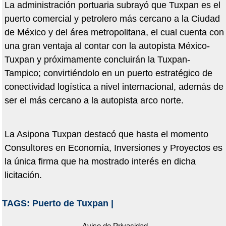
La administración portuaria subrayó que Tuxpan es el
puerto comercial y petrolero más cercano a la Ciudad
de México y del área metropolitana, el cual cuenta con
una gran ventaja al contar con la autopista México-
Tuxpan y próximamente concluirán la Tuxpan-
Tampico; convirtiéndolo en un puerto estratégico de
conectividad logística a nivel internacional, además de
ser el más cercano a la autopista arco norte.
La Asipona Tuxpan destacó que hasta el momento
Consultores en Economía, Inversiones y Proyectos es
la única firma que ha mostrado interés en dicha
licitación.
TAGS:
Puerto de Tuxpan
|
Aviso de Privacidad