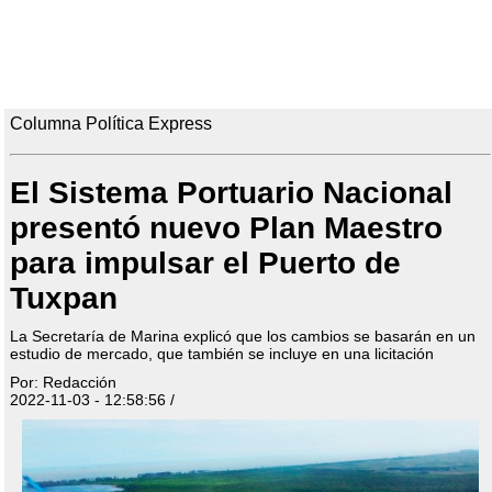
Columna Política Express
El Sistema Portuario Nacional
presentó nuevo Plan Maestro
para impulsar el Puerto de
Tuxpan
La Secretaría de Marina explicó que los cambios se basarán en un
estudio de mercado, que también se incluye en una licitación
Por: Redacción
2022-11-03 - 12:58:56 /