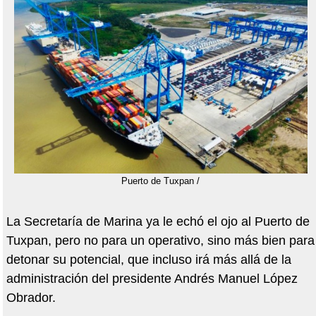
Puerto de Tuxpan /
La Secretaría de Marina ya le echó el ojo al Puerto de
Tuxpan, pero no para un operativo, sino más bien para
detonar su potencial, que incluso irá más allá de la
administración del presidente Andrés Manuel López
Obrador.