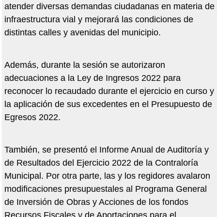
atender diversas demandas ciudadanas en materia de
infraestructura vial y mejorará las condiciones de
distintas calles y avenidas del municipio.
Además, durante la sesión se autorizaron
adecuaciones a la Ley de Ingresos 2022 para
reconocer lo recaudado durante el ejercicio en curso y
la aplicación de sus excedentes en el Presupuesto de
Egresos 2022.
También, se presentó el Informe Anual de Auditoría y
de Resultados del Ejercicio 2022 de la Contraloría
Municipal. Por otra parte, las y los regidores avalaron
modificaciones presupuestales al Programa General
de Inversión de Obras y Acciones de los fondos
Recursos Fiscales y de Aportaciones para el