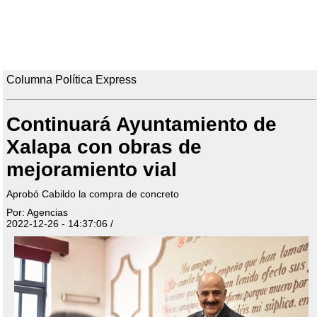
Columna Política Express
Continuará Ayuntamiento de
Xalapa con obras de
mejoramiento vial
Aprobó Cabildo la compra de concreto
Por: Agencias
2022-12-26 - 14:37:06 /