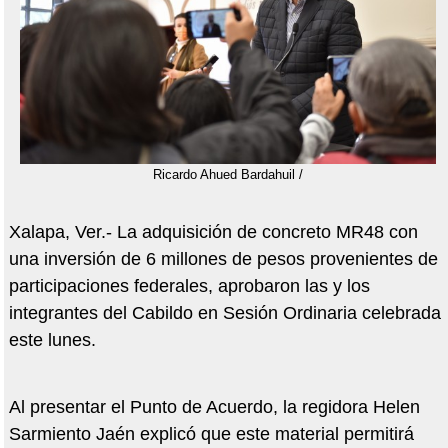
Ricardo Ahued Bardahuil /
Xalapa, Ver.- La adquisición de concreto MR48 con
una inversión de 6 millones de pesos provenientes de
participaciones federales, aprobaron las y los
integrantes del Cabildo en Sesión Ordinaria celebrada
este lunes.
Al presentar el Punto de Acuerdo, la regidora Helen
Sarmiento Jaén explicó que este material permitirá