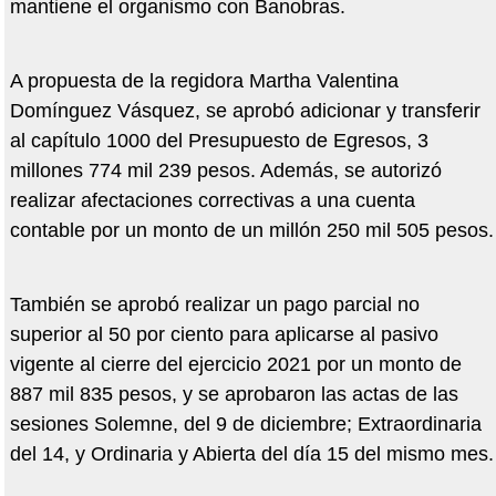
mantiene el organismo con Banobras.
A propuesta de la regidora Martha Valentina
Domínguez Vásquez, se aprobó adicionar y transferir
al capítulo 1000 del Presupuesto de Egresos, 3
millones 774 mil 239 pesos. Además, se autorizó
realizar afectaciones correctivas a una cuenta
contable por un monto de un millón 250 mil 505 pesos.
También se aprobó realizar un pago parcial no
superior al 50 por ciento para aplicarse al pasivo
vigente al cierre del ejercicio 2021 por un monto de
887 mil 835 pesos, y se aprobaron las actas de las
sesiones Solemne, del 9 de diciembre; Extraordinaria
del 14, y Ordinaria y Abierta del día 15 del mismo mes.