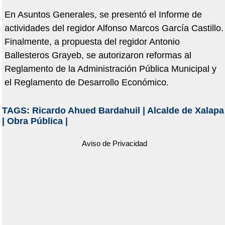
En Asuntos Generales, se presentó el Informe de
actividades del regidor Alfonso Marcos García Castillo.
Finalmente, a propuesta del regidor Antonio
Ballesteros Grayeb, se autorizaron reformas al
Reglamento de la Administración Pública Municipal y
el Reglamento de Desarrollo Económico.
TAGS:
Ricardo Ahued Bardahuil
|
Alcalde de Xalapa
|
Obra Pública
|
Aviso de Privacidad