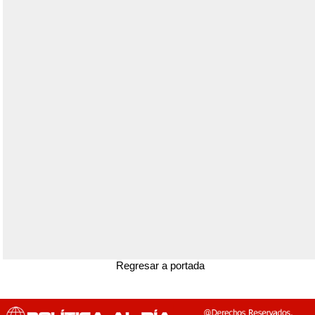
Regresar a portada