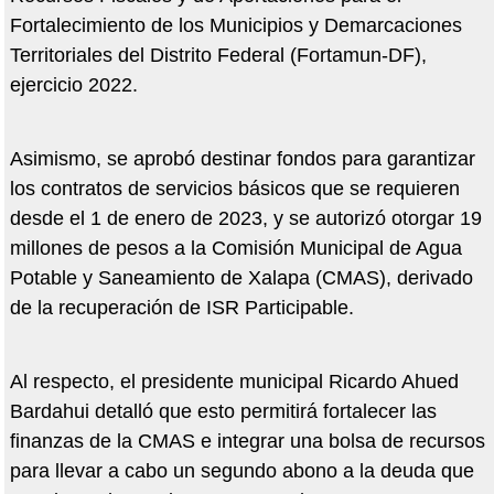
Fortalecimiento de los Municipios y Demarcaciones
Territoriales del Distrito Federal (Fortamun-DF),
ejercicio 2022.
Asimismo, se aprobó destinar fondos para garantizar
los contratos de servicios básicos que se requieren
desde el 1 de enero de 2023, y se autorizó otorgar 19
millones de pesos a la Comisión Municipal de Agua
Potable y Saneamiento de Xalapa (CMAS), derivado
de la recuperación de ISR Participable.
Al respecto, el presidente municipal Ricardo Ahued
Bardahui detalló que esto permitirá fortalecer las
finanzas de la CMAS e integrar una bolsa de recursos
para llevar a cabo un segundo abono a la deuda que