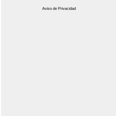
Aviso de Privacidad