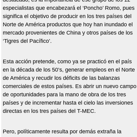
especialistas que encabezará el ‘Poncho’ Romo, pues
significa el objetivo de producir en los tres países del
Norte de América productos que hoy han inundado el
mercado provenientes de China y otros países de los
‘Tigres del Pacífico’.
Esta acción pretende, como ya se practicó en el país
en la década de los 50’s, generar empleos en el Norte
de América y recudir los déficits de las balanzas
comerciales de estos países. Es abrir un nuevo campo
de oportunidades para la mano de obra de los tres
países y de incrementar hasta el cielo las inversiones
directas en los tres países del T-MEC.
Pero, políticamente resulta por demás extraña la