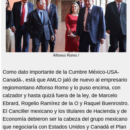
Alfonso Romo /
Como dato importante de la Cumbre México-USA-
Canadá-, está que AMLO jaló de nuevo al empresario
regiomontano Alfonso Romo y lo puso encima, con
calzador y hasta quizá fuera de la ley, de Marcelo
Ebrard, Rogelio Ramírez de la O y Raquel Buenrostro.
El Canciller mexicano y los titulares de Hacienda y de
Economía debieron ser la cabeza del grupo mexicano
que negociaría con Estados Unidos y Canadá el Plan