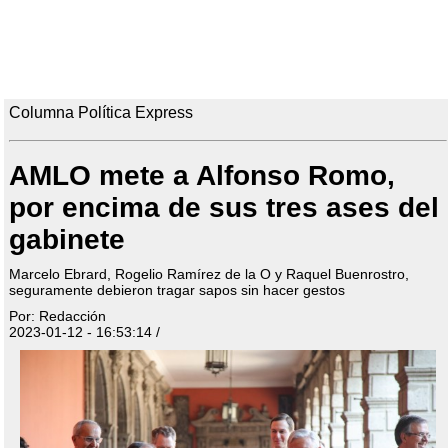
Columna Política Express
AMLO mete a Alfonso Romo,
por encima de sus tres ases del
gabinete
Marcelo Ebrard, Rogelio Ramírez de la O y Raquel Buenrostro,
seguramente debieron tragar sapos sin hacer gestos
Por: Redacción
2023-01-12 - 16:53:14 /