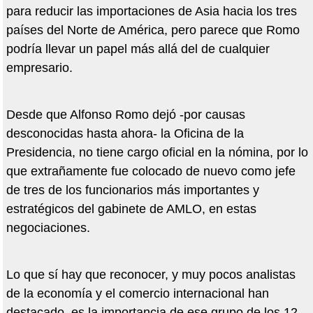
para reducir las importaciones de Asia hacia los tres
países del Norte de América, pero parece que Romo
podría llevar un papel más allá del de cualquier
empresario.
Desde que Alfonso Romo dejó -por causas
desconocidas hasta ahora- la Oficina de la
Presidencia, no tiene cargo oficial en la nómina, por lo
que extrañamente fue colocado de nuevo como jefe
de tres de los funcionarios más importantes y
estratégicos del gabinete de AMLO, en estas
negociaciones.
Lo que sí hay que reconocer, y muy pocos analistas
de la economía y el comercio internacional han
destacado, es la importancia de ese grupo de los 12