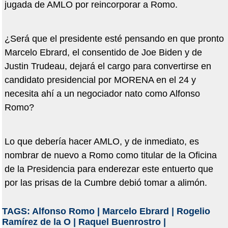
jugada de AMLO por reincorporar a Romo.
¿Será que el presidente esté pensando en que pronto
Marcelo Ebrard, el consentido de Joe Biden y de
Justin Trudeau, dejará el cargo para convertirse en
candidato presidencial por MORENA en el 24 y
necesita ahí a un negociador nato como Alfonso
Romo?
Lo que debería hacer AMLO, y de inmediato, es
nombrar de nuevo a Romo como titular de la Oficina
de la Presidencia para enderezar este entuerto que
por las prisas de la Cumbre debió tomar a alimón.
TAGS:
Alfonso Romo
|
Marcelo Ebrard
|
Rogelio
Ramírez de la O
|
Raquel Buenrostro
|