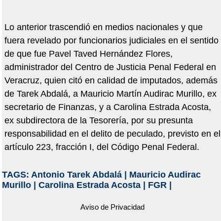
Lo anterior trascendió en medios nacionales y que
fuera revelado por funcionarios judiciales en el sentido
de que fue Pavel Taved Hernández Flores,
administrador del Centro de Justicia Penal Federal en
Veracruz, quien citó en calidad de imputados, además
de Tarek Abdalá, a Mauricio Martín Audirac Murillo, ex
secretario de Finanzas, y a Carolina Estrada Acosta,
ex subdirectora de la Tesorería, por su presunta
responsabilidad en el delito de peculado, previsto en el
artículo 223, fracción I, del Código Penal Federal.
TAGS:
Antonio Tarek Abdalá
|
Mauricio Audirac
Murillo
|
Carolina Estrada Acosta
|
FGR
|
Aviso de Privacidad