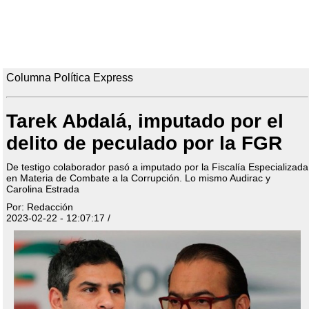
Columna Política Express
Tarek Abdalá, imputado por el
delito de peculado por la FGR
De testigo colaborador pasó a imputado por la Fiscalía Especializada
en Materia de Combate a la Corrupción. Lo mismo Audirac y
Carolina Estrada
Por: Redacción
2023-02-22 - 12:07:17 /