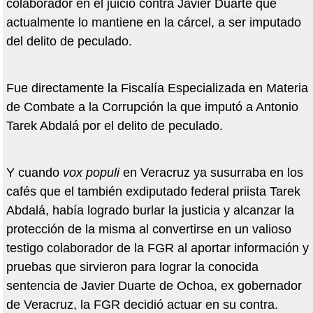
colaborador en el juicio contra Javier Duarte que
actualmente lo mantiene en la cárcel, a ser imputado
del delito de peculado.
Fue directamente la Fiscalía Especializada en Materia
de Combate a la Corrupción la que imputó a Antonio
Tarek Abdalá por el delito de peculado.
Y cuando
vox populi
en Veracruz ya susurraba en los
cafés que el también exdiputado federal priista Tarek
Abdalá, había logrado burlar la justicia y alcanzar la
protección de la misma al convertirse en un valioso
testigo colaborador de la FGR al aportar información y
pruebas que sirvieron para lograr la conocida
sentencia de Javier Duarte de Ochoa, ex gobernador
de Veracruz, la FGR decidió actuar en su contra.