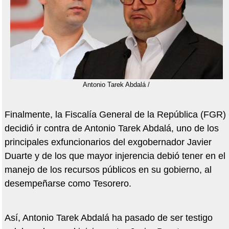
Antonio Tarek Abdalá /
Finalmente, la Fiscalía General de la República (FGR)
decidió ir contra de Antonio Tarek Abdalá, uno de los
principales exfuncionarios del exgobernador Javier
Duarte y de los que mayor injerencia debió tener en el
manejo de los recursos públicos en su gobierno, al
desempeñarse como Tesorero.
Así, Antonio Tarek Abdalá ha pasado de ser testigo