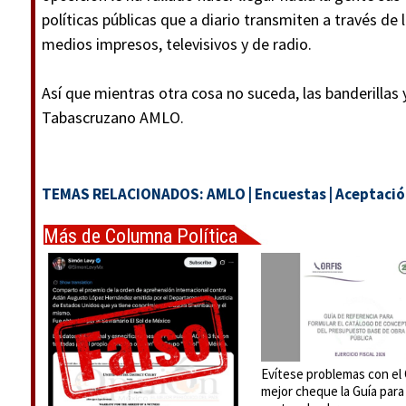
políticas públicas que a diario transmiten a través de 
medios impresos, televisivos y de radio.
Así que mientras otra cosa no suceda, las banderillas 
Tabascruzano AMLO.
TEMAS RELACIONADOS:
AMLO
|
Encuestas
|
Aceptaci
Más de Columna Política
Express
Evítese problemas con el
mejor cheque la Guía para