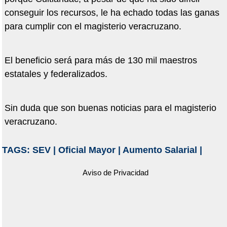
conseguir los recursos, le ha echado todas las ganas
para cumplir con el magisterio veracruzano.
El beneficio será para más de 130 mil maestros
estatales y federalizados.
Sin duda que son buenas noticias para el magisterio
veracruzano.
TAGS:
SEV
|
Oficial Mayor
|
Aumento Salarial
|
Aviso de Privacidad