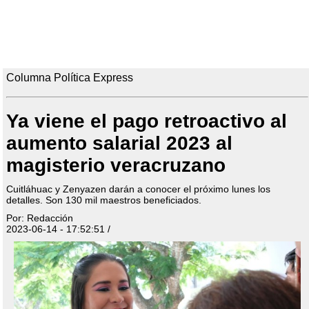
Columna Política Express
Ya viene el pago retroactivo al
aumento salarial 2023 al
magisterio veracruzano
Cuitláhuac y Zenyazen darán a conocer el próximo lunes los
detalles. Son 130 mil maestros beneficiados.
Por: Redacción
2023-06-14 - 17:52:51 /