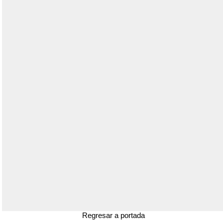
Regresar a portada