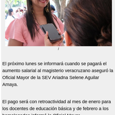
/
El próximo lunes se informará cuando se pagará el
aumento salarial al magisterio veracruzano aseguró la
Oficial Mayor de la SEV Ariadna Selene Aguilar
Amaya.
El pago será con retroactividad al mes de enero para
los docentes de educación básica y de febrero a los