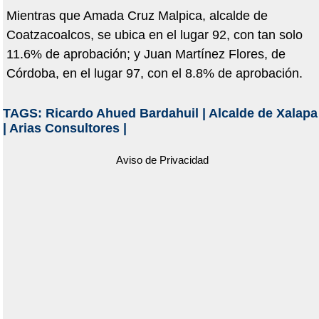
Mientras que Amada Cruz Malpica, alcalde de
Coatzacoalcos, se ubica en el lugar 92, con tan solo
11.6% de aprobación; y Juan Martínez Flores, de
Córdoba, en el lugar 97, con el 8.8% de aprobación.
TAGS:
Ricardo Ahued Bardahuil
|
Alcalde de Xalapa
|
Arias Consultores
|
Aviso de Privacidad