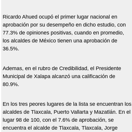
Ricardo Ahued ocupó el primer lugar nacional en
aprobación por su desempeño en dicho estudio, con
77.3% de opiniones positivas, cuando en promedio,
los alcaldes de México tienen una aprobación de
36.5%.
Ademas, en el rubro de Credibilidad, el Presidente
Municipal de Xalapa alcanzó una calificación de
80.9%.
En los tres peores lugares de la lista se encuentran los
alcaldes de Tlaxcala, Puerto Vallarta y Mazatlán. En el
lugar 98 de 100, con el 7.6% de aprobación, se
encuentra el alcalde de Tlaxcala, Tlaxcala, Jorge