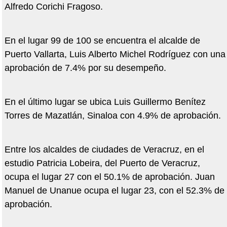
Alfredo Corichi Fragoso.
En el lugar 99 de 100 se encuentra el alcalde de
Puerto Vallarta, Luis Alberto Michel Rodríguez con una
aprobación de 7.4% por su desempeño.
En el último lugar se ubica Luis Guillermo Benítez
Torres de Mazatlán, Sinaloa con 4.9% de aprobación.
Entre los alcaldes de ciudades de Veracruz, en el
estudio Patricia Lobeira, del Puerto de Veracruz,
ocupa el lugar 27 con el 50.1% de aprobación. Juan
Manuel de Unanue ocupa el lugar 23, con el 52.3% de
aprobación.