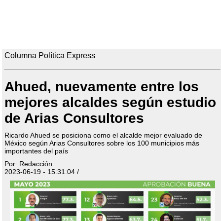
Columna Política Express
Ahued, nuevamente entre los
mejores alcaldes según estudio
de Arias Consultores
Ricardo Ahued se posiciona como el alcalde mejor evaluado de
México según Arias Consultores sobre los 100 municipios más
importantes del país
Por: Redacción
2023-06-19 - 15:31:04 /