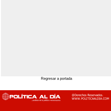
Regresar a portada