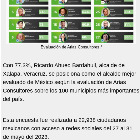
Evaluación de Arias Consultores /
Con 77.3%, Ricardo Ahued Bardahuil, alcalde de
Xalapa, Veracruz, se posiciona como el alcalde mejor
evaluado de México según la evaluación de Arias
Consultores sobre los 100 municipios más importantes
del país.
Esta encuesta fue realizada a 22,938 ciudadanos
mexicanos con acceso a redes sociales del 27 al 31
de mayo del 2023.