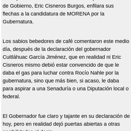
de Gobierno, Eric Cisneros Burgos, enfilara sus
flechas a la candidatura de MORENA por la
Gubernatura.
Los sabios bebedores de café comentaron este medio
día, después de la declaración del gobernador
Cuitláhuac García Jiménez, que en realidad ni Eric
Cisneros mismo debió estar convencido de que le
daba el gas para luchar contra Rocío Nahle por la
gubernatura, sino que más bien, si acaso, le daba
para aspirar a una Senaduría o una Diputación local o
federal.
El Gobernador fue claro y tajante en su declaración de
hoy, pero en realidad dejó puertas abiertas a otras