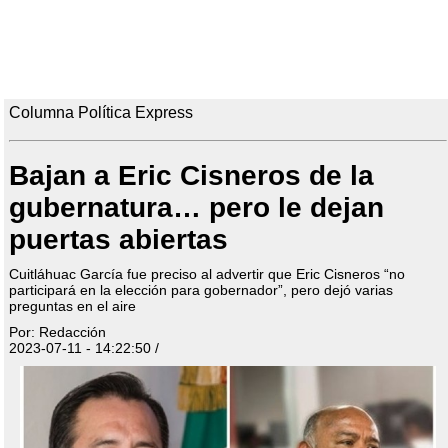
Columna Política Express
Bajan a Eric Cisneros de la
gubernatura… pero le dejan
puertas abiertas
Cuitláhuac García fue preciso al advertir que Eric Cisneros “no
participará en la elección para gobernador”, pero dejó varias
preguntas en el aire
Por: Redacción
2023-07-11 - 14:22:50 /