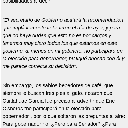
posibilidades al decir:
“El secretario de Gobierno acatará la recomendación
que implícitamente le hicieron el día de ayer, y para
que no haya dudas que esto no es por cargos y
tenemos muy claro todos los que estamos en este
gobierno, al menos en mi gabinete, no participará en
la elección para gobernador, platiqué anoche con él y
me parece correcta su decisión”.
Sin embargo, los sabios bebedores de café, que
siempre le buscan tres pies al gato, notaron que
Cuitláhuac García fue preciso al advertir que Eric
Cisneros “no participará en la elección para
gobernador”, por lo que soltaron las preguntas al aire:
Para gobernador no, ¿Pero para Senador? ¿Para