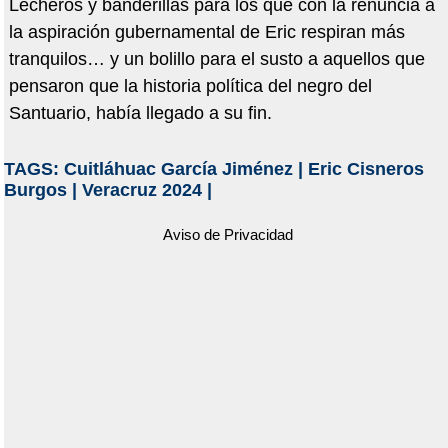
Lecheros y banderillas para los que con la renuncia a
la aspiración gubernamental de Eric respiran más
tranquilos… y un bolillo para el susto a aquellos que
pensaron que la historia política del negro del
Santuario, había llegado a su fin.
TAGS:
Cuitláhuac García Jiménez
|
Eric Cisneros
Burgos
|
Veracruz 2024
|
Aviso de Privacidad