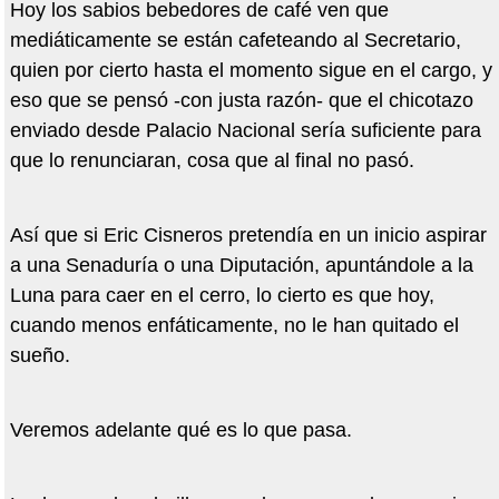
Hoy los sabios bebedores de café ven que
mediáticamente se están cafeteando al Secretario,
quien por cierto hasta el momento sigue en el cargo, y
eso que se pensó -con justa razón- que el chicotazo
enviado desde Palacio Nacional sería suficiente para
que lo renunciaran, cosa que al final no pasó.
Así que si Eric Cisneros pretendía en un inicio aspirar
a una Senaduría o una Diputación, apuntándole a la
Luna para caer en el cerro, lo cierto es que hoy,
cuando menos enfáticamente, no le han quitado el
sueño.
Veremos adelante qué es lo que pasa.