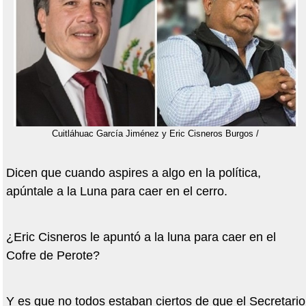
Cuitláhuac García Jiménez y Eric Cisneros Burgos /
Dicen que cuando aspires a algo en la política,
apúntale a la Luna para caer en el cerro.
¿Eric Cisneros le apuntó a la luna para caer en el
Cofre de Perote?
Y es que no todos estaban ciertos de que el Secretario