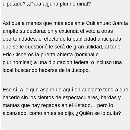
diputado? ¿Para alguna plurinominal?
Así que a menos que más adelante Cuitláhuac García
amplíe su declaración y extienda el veto a otras
oportunidades, el efecto de la publicidad anticipada
que se le cuestionó le será de gran utilidad, al tener
Eric Cisneros la puerta abierta (nominal o
plurinominal) a una diputación federal o incluso una
local buscando hacerse de la Jucopo.
Eso sí, a lo que aspire de aquí en adelante tendrá que
hacerlo sin los cientos de espectaculares, bardas y
mantas que hay regadas en el Estado… pero lo
alcanzado, como antes se dijo, ¿Quién se lo quita?