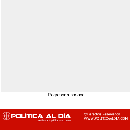
Regresar a portada