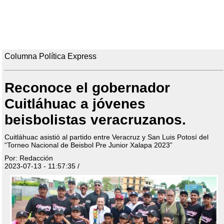
Columna Política Express
Reconoce el gobernador
Cuitláhuac a jóvenes
beisbolistas veracruzanos.
Cuitláhuac asistió al partido entre Veracruz y San Luis Potosí del
“Torneo Nacional de Beisbol Pre Junior Xalapa 2023”
Por: Redacción
2023-07-13 - 11:57:35 /