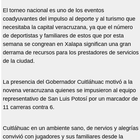
El torneo nacional es uno de los eventos
coadyuvantes del impulso al deporte y al turismo que
necesitaba la capital veracruzana, ya que el número
de deportistas y familiares de estos que por esta
semana se congrean en Xalapa significan una gran
derrama de recursos para los prestadores de servicios
de la ciudad.
La presencia del Gobernador Cuitláhuac motivó a la
novena veracruzana quienes se impusieron al equipo
representativo de San Luis Potosí por un marcador de
11 carreras contra 6.
Cuitláhuac en un ambiente sano, de nervios y alegrías
convivió con jugadores y sus familiares desde la