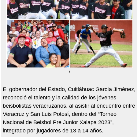
/
El gobernador del Estado, Cuitláhuac García Jiménez,
reconoció el talento y la calidad de los jóvenes
beisbolistas veracruzanos, al asistir al encuentro entre
Veracruz y San Luis Potosí, dentro del “Torneo
Nacional de Beisbol Pre Junior Xalapa 2023”,
integrado por jugadores de 13 a 14 años.