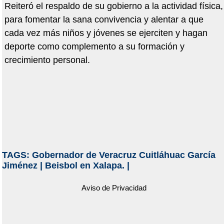
Reiteró el respaldo de su gobierno a la actividad física,
para fomentar la sana convivencia y alentar a que
cada vez más niños y jóvenes se ejerciten y hagan
deporte como complemento a su formación y
crecimiento personal.
TAGS:
Gobernador de Veracruz Cuitláhuac García
Jiménez
|
Beisbol en Xalapa.
|
Aviso de Privacidad