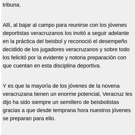
tribuna.
Allí, al bajar al campo para reunirse con los jóvenes
deportistas veracruzanos los invitó a seguir adelante
en la práctica del beisbol y reconoció el desempeño
decidido de los jugadores veracruzanos y sobre todo
los felicitó por la evidente y notoria preparación con
que cuentan en esta disciplina deportiva.
Y es que la mayoría de los jóvenes de la novena
veracruzana tienen un enorme potencial, Veracruz les
dijo ha sido siempre un semillero de beisbolistas
gracias a que desde temprana hora nuestros jóvenes
se preparan para ello.