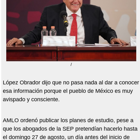
/
López Obrador dijo que no pasa nada al dar a conocer
esa información porque el pueblo de México es muy
avispado y consciente.
AMLO ordenó publicar los planes de estudio, pese a
que los abogados de la SEP pretendían hacerlo hasta
el domingo 27 de agosto, un día antes del inicio de