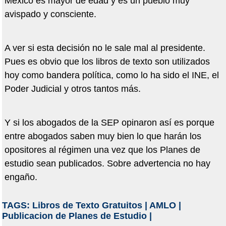
México es mayor de edad y es un pueblo muy
avispado y consciente.
A ver si esta decisión no le sale mal al presidente.
Pues es obvio que los libros de texto son utilizados
hoy como bandera política, como lo ha sido el INE, el
Poder Judicial y otros tantos más.
Y si los abogados de la SEP opinaron así es porque
entre abogados saben muy bien lo que harán los
opositores al régimen una vez que los Planes de
estudio sean publicados. Sobre advertencia no hay
engaño.
TAGS:
Libros de Texto Gratuitos
|
AMLO
|
Publicacion de Planes de Estudio
|