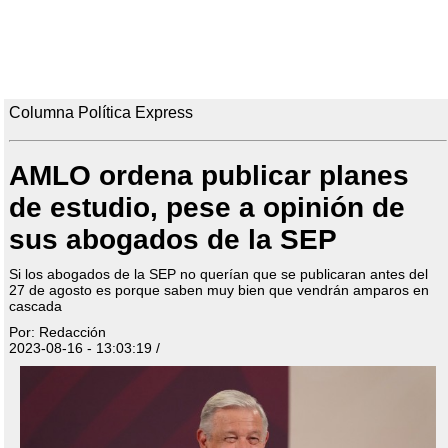
Columna Política Express
AMLO ordena publicar planes
de estudio, pese a opinión de
sus abogados de la SEP
Si los abogados de la SEP no querían que se publicaran antes del
27 de agosto es porque saben muy bien que vendrán amparos en
cascada
Por: Redacción
2023-08-16 - 13:03:19 /