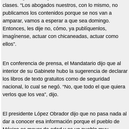
clases. “Los abogados nuestros, con lo mismo, no
publicamos los contenidos porque se nos van a
amparar, vamos a esperar a que sea domingo.
Entonces, les dije no, cómo, ya publíquenlos,
imagínense, actuar con chicaneadas, actuar como
ellos”.
En conferencia de prensa, el Mandatario dijo que al
interior de su Gabinete hubo la sugerencia de declarar
los libros de texto gratuitos como de seguridad
nacional, lo cual se negó. “No, que todo el que quiera
verlos que los vea”, dijo.
El presidente López Obrador dijo que no pasa nada al
dar a conocer esa información porque el pueblo de