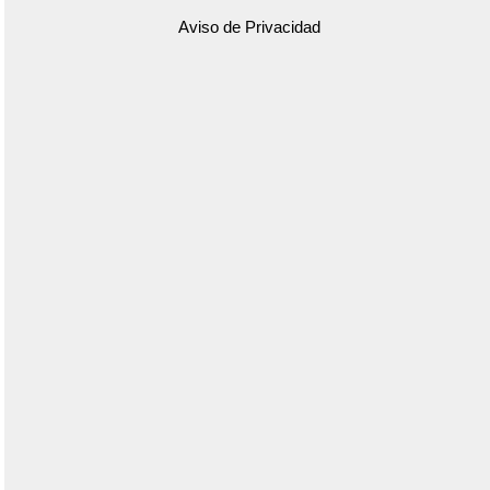
Aviso de Privacidad