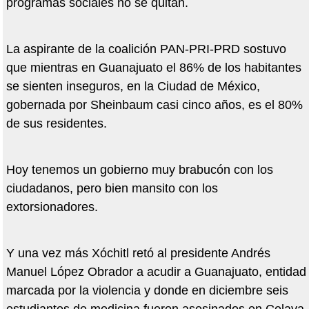
programas sociales no se quitan.
La aspirante de la coalición PAN-PRI-PRD sostuvo
que mientras en Guanajuato el 86% de los habitantes
se sienten inseguros, en la Ciudad de México,
gobernada por Sheinbaum casi cinco años, es el 80%
de sus residentes.
Hoy tenemos un gobierno muy brabucón con los
ciudadanos, pero bien mansito con los
extorsionadores.
Y una vez más Xóchitl retó al presidente Andrés
Manuel López Obrador a acudir a Guanajuato, entidad
marcada por la violencia y donde en diciembre seis