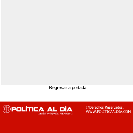
Regresar a portada