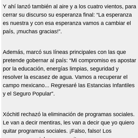
Y ahí lanzó también al aire y a los cuatro vientos, para
cerrar su discurso su esperanza final: “La esperanza
es nuestra y con esa esperanza vamos a cambiar el
país, ¡muchas gracias!”.
Además, marcó sus líneas principales con las que
pretende gobernar al país: “Mi compromiso es apostar
por la educación, energías limpias, seguridad y
resolver la escasez de agua. Vamos a recuperar el
campo mexicano... Regresaré las Estancias Infantiles
y el Seguro Popular”.
Xóchitl rechazó la eliminación de programas sociales.
Le van a decir mentiras, les van a decir que yo quiero
quitar programas sociales. ¡Falso, falso! Los