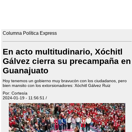
Columna Política Express
En acto multitudinario, Xóchitl
Gálvez cierra su precampaña en
Guanajuato
Hoy tenemos un gobierno muy bravucón con los ciudadanos, pero
bien mansito con los extorsionadores: Xóchitl Gálvez Ruiz
Por: Cortesía
2024-01-19 - 11:56:51 /