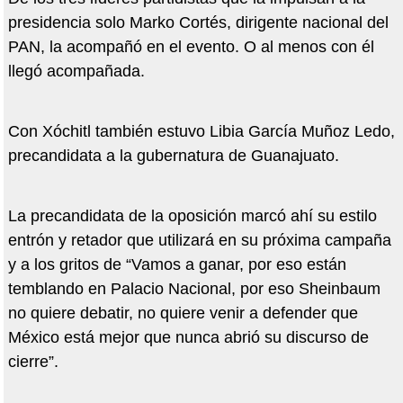
presidencia solo Marko Cortés, dirigente nacional del
PAN, la acompañó en el evento. O al menos con él
llegó acompañada.
Con Xóchitl también estuvo Libia García Muñoz Ledo,
precandidata a la gubernatura de Guanajuato.
La precandidata de la oposición marcó ahí su estilo
entrón y retador que utilizará en su próxima campaña
y a los gritos de “Vamos a ganar, por eso están
temblando en Palacio Nacional, por eso Sheinbaum
no quiere debatir, no quiere venir a defender que
México está mejor que nunca abrió su discurso de
cierre”.