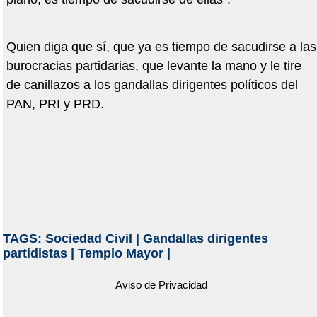
Quien diga que sí, que ya es tiempo de sacudirse a las
burocracias partidarias, que levante la mano y le tire
de canillazos a los gandallas dirigentes políticos del
PAN, PRI y PRD.
TAGS:
Sociedad Civil
|
Gandallas dirigentes
partidistas
|
Templo Mayor
|
Aviso de Privacidad