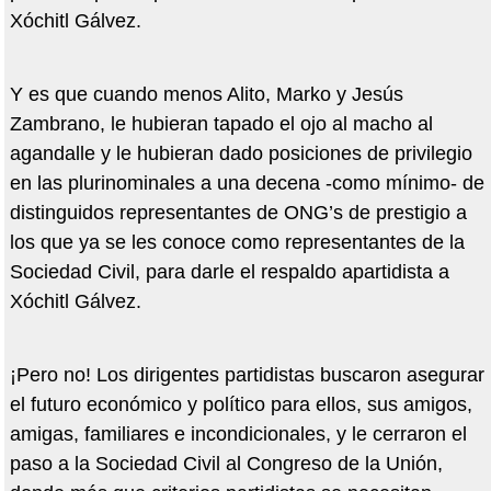
Xóchitl Gálvez.
Y es que cuando menos Alito, Marko y Jesús
Zambrano, le hubieran tapado el ojo al macho al
agandalle y le hubieran dado posiciones de privilegio
en las plurinominales a una decena -como mínimo- de
distinguidos representantes de ONG’s de prestigio a
los que ya se les conoce como representantes de la
Sociedad Civil, para darle el respaldo apartidista a
Xóchitl Gálvez.
¡Pero no! Los dirigentes partidistas buscaron asegurar
el futuro económico y político para ellos, sus amigos,
amigas, familiares e incondicionales, y le cerraron el
paso a la Sociedad Civil al Congreso de la Unión,