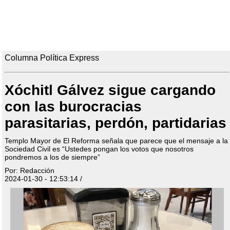
Columna Política Express
Xóchitl Gálvez sigue cargando
con las burocracias
parasitarias, perdón, partidarias
Templo Mayor de El Reforma señala que parece que el mensaje a la
Sociedad Civil es “Ustedes pongan los votos que nosotros
pondremos a los de siempre”
Por: Redacción
2024-01-30 - 12:53:14 /