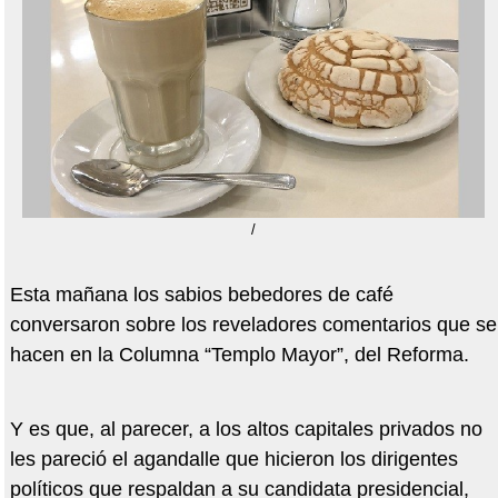
/
Esta mañana los sabios bebedores de café
conversaron sobre los reveladores comentarios que se
hacen en la Columna “Templo Mayor”, del Reforma.
Y es que, al parecer, a los altos capitales privados no
les pareció el agandalle que hicieron los dirigentes
políticos que respaldan a su candidata presidencial,