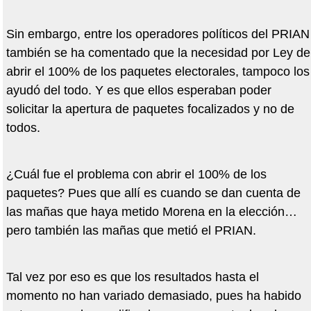
Sin embargo, entre los operadores políticos del PRIAN
también se ha comentado que la necesidad por Ley de
abrir el 100% de los paquetes electorales, tampoco los
ayudó del todo. Y es que ellos esperaban poder
solicitar la apertura de paquetes focalizados y no de
todos.
¿Cuál fue el problema con abrir el 100% de los
paquetes? Pues que allí es cuando se dan cuenta de
las mañas que haya metido Morena en la elección…
pero también las mañas que metió el PRIAN.
Tal vez por eso es que los resultados hasta el
momento no han variado demasiado, pues ha habido