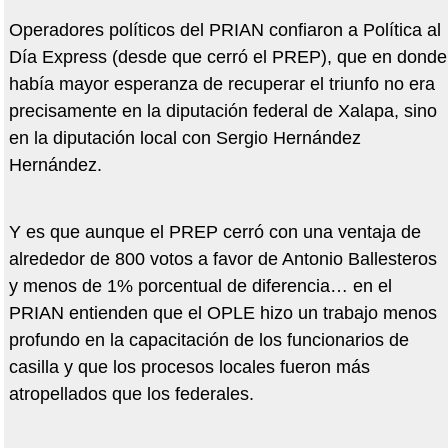
Operadores políticos del PRIAN confiaron a Política al
Día Express (desde que cerró el PREP), que en donde
había mayor esperanza de recuperar el triunfo no era
precisamente en la diputación federal de Xalapa, sino
en la diputación local con Sergio Hernández
Hernández.
Y es que aunque el PREP cerró con una ventaja de
alrededor de 800 votos a favor de Antonio Ballesteros
y menos de 1% porcentual de diferencia… en el
PRIAN entienden que el OPLE hizo un trabajo menos
profundo en la capacitación de los funcionarios de
casilla y que los procesos locales fueron más
atropellados que los federales.