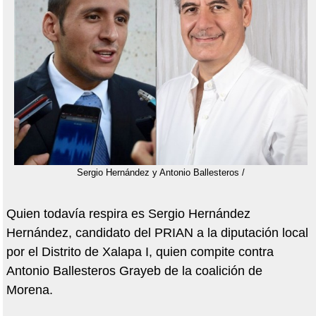
Sergio Hernández y Antonio Ballesteros /
Quien todavía respira es Sergio Hernández
Hernández, candidato del PRIAN a la diputación local
por el Distrito de Xalapa I, quien compite contra
Antonio Ballesteros Grayeb de la coalición de
Morena.