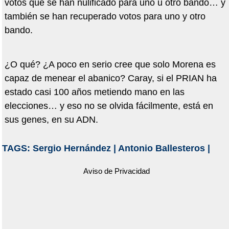
votos que se han nulificado para uno u otro bando… y
también se han recuperado votos para uno y otro
bando.
¿O qué? ¿A poco en serio cree que solo Morena es
capaz de menear el abanico? Caray, si el PRIAN ha
estado casi 100 años metiendo mano en las
elecciones… y eso no se olvida fácilmente, está en
sus genes, en su ADN.
TAGS:
Sergio Hernández
|
Antonio Ballesteros
|
Aviso de Privacidad