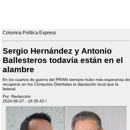
Columna Política Express
Sergio Hernández y Antonio
Ballesteros todavía están en el
alambre
En los cuartos de guerra del PRIAN siempre hubo más esperanza de
recuperar en los Cómputos Distritales la diputación local que la
federal
Por: Redacción
2024-06-07 - 18:35:42 /