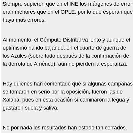
Siempre supieron que en el INE los márgenes de error
eran menores que en el OPLE, por lo que esperan que
haya más errores.
Al momento, el Cómputo Distrital va lento y aunque el
optimismo ha ido bajando, en el cuarto de guerra de
los Azules (sobre todo después de la confirmación de
la derrota de Américo), aún no pierden la esperanza.
Hay quienes han comentado que si algunas campañas
se tomaron en serio por la oposición, fueron las de
Xalapa, pues en esta ocasión sí caminaron la legua y
gastaron suela y saliva.
No por nada los resultados han estado tan cerrados.