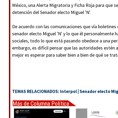
México, una Alerta Migratoria y Ficha Roja para que se 
detención del Senador electo Miguel 'N'.
De acuerdo con las comunicaciones que vía boletines 
senador electo Miguel 'N' y lo que él personalmente h
sociales, todo lo que está pasando obedece a una pers
embargo, es difícil pensar que las autoridades estén a
mejor es esperar para saber bien a bien de qué se trat
TEMAS RELACIONADOS:
Interpol
|
Senador electo Mi
Más de Columna Política
Express