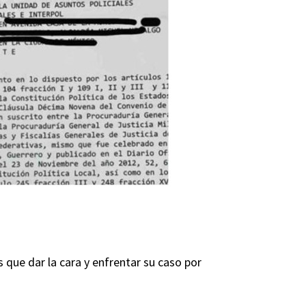
s que dar la cara y enfrentar su caso por