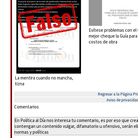
Evítese problemas con el
mejor cheque la Guía para
costos de obra
La mentira cuando no mancha,
tizna
Regresar a la Página Pri
Aviso de privacida
Comentarios
En Política al Día nos interesa tu comentario, es por eso que cr
contengan un contenido vulgar, difamatorio u ofensivo, serán eli
normas y políticas