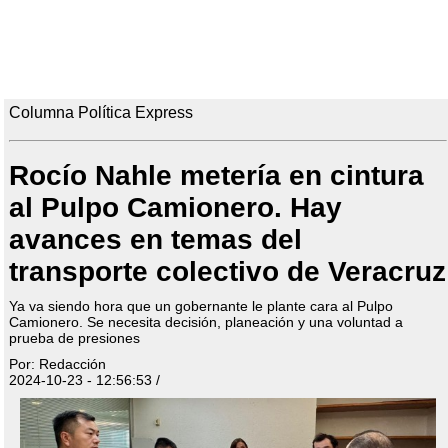
Columna Política Express
Rocío Nahle metería en cintura
al Pulpo Camionero. Hay
avances en temas del
transporte colectivo de Veracruz
Ya va siendo hora que un gobernante le plante cara al Pulpo
Camionero. Se necesita decisión, planeación y una voluntad a
prueba de presiones
Por: Redacción
2024-10-23 - 12:56:53 /