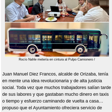
Rocío Nahle metería en cintura al Pulpo Camionero /
Juan Manuel Diez Francos, alcalde de Orizaba, tenía
en mente una idea revolucionaria y de alta justicia
social. Toda vez que muchos trabajadores salían tarde
de sus labores y que gastaban mucho dinero en taxis
o tiempo y esfuerzo caminando de vuelta a casa…
propuso que el Ayuntamiento ofreciera servicio de