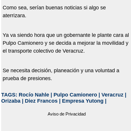
Como sea, serían buenas noticias si algo se
aterrizara.
Ya va siendo hora que un gobernante le plante cara al
Pulpo Camionero y se decida a mejorar la movilidad y
el transporte colectivo de Veracruz.
Se necesita decisión, planeación y una voluntad a
prueba de presiones.
TAGS:
Rocío Nahle
|
Pulpo Camionero
|
Veracruz
|
Orizaba
|
Diez Francos
|
Empresa Yutong
|
Aviso de Privacidad