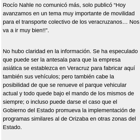
Rocío Nahle no comunicó más, solo publicó “Hoy
avanzamos en un tema muy importante de movilidad
para el transporte colectivo de los veracruzanos… Nos
va a ir muy bien!!”.
No hubo claridad en la información. Se ha especulado
que puede ser la antesala para que la empresa
asiática se establezca en Veracruz para fabricar aquí
también sus vehículos; pero también cabe la
posibilidad de que se renueve el parque vehicular
actual y todo quede bajo el mando de los mismos de
siempre; o incluso puede darse el caso que el
Gobierno del Estado promueva la implementación de
programas similares al de Orizaba en otras zonas del
Estado.