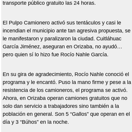
transporte público gratuito las 24 horas.
El Pulpo Camionero activó sus tentáculos y casi le
incendian el municipio ante tan agresiva propuesta, se
le manifestaron y paralizaron la ciudad. Cuitláhuac
García Jiménez, aseguran en Orizaba, no ayudó…
pero quien sí lo hizo fue Rocío Nahle García.
En su gira de agradecimiento, Rocío Nahle conoció el
programa y le encantó. Puso la mano firme y pese a la
resistencia de los camioneros, el programa se activó.
Ahora, en Orizaba operan camiones gratuitos que no
solo dan servicio a trabajadores sino también a la
población en general. Son 5 “Gallos” que operan en el
día y 3 “Búhos” en la noche.