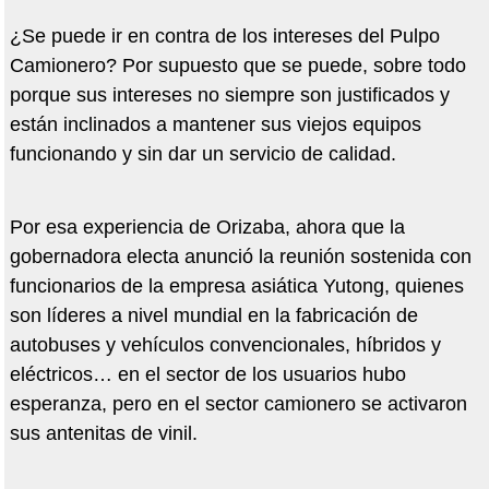
¿Se puede ir en contra de los intereses del Pulpo
Camionero? Por supuesto que se puede, sobre todo
porque sus intereses no siempre son justificados y
están inclinados a mantener sus viejos equipos
funcionando y sin dar un servicio de calidad.
Por esa experiencia de Orizaba, ahora que la
gobernadora electa anunció la reunión sostenida con
funcionarios de la empresa asiática Yutong, quienes
son líderes a nivel mundial en la fabricación de
autobuses y vehículos convencionales, híbridos y
eléctricos… en el sector de los usuarios hubo
esperanza, pero en el sector camionero se activaron
sus antenitas de vinil.