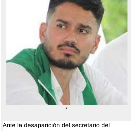
/
Ante la desaparición del secretario del