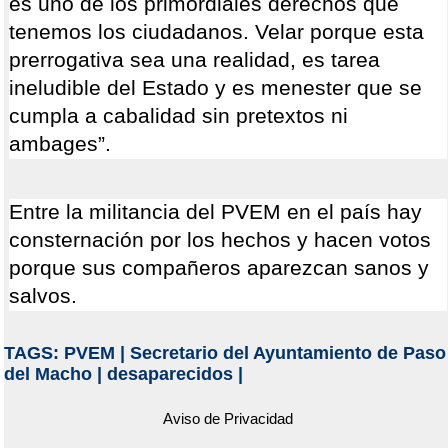
es uno de los primordiales derechos que
tenemos los ciudadanos. Velar porque esta
prerrogativa sea una realidad, es tarea
ineludible del Estado y es menester que se
cumpla a cabalidad sin pretextos ni
ambages”.
Entre la militancia del PVEM en el país hay
consternación por los hechos y hacen votos
porque sus compañeros aparezcan sanos y
salvos.
TAGS:
PVEM
|
Secretario del Ayuntamiento de Paso
del Macho
|
desaparecidos
|
Aviso de Privacidad