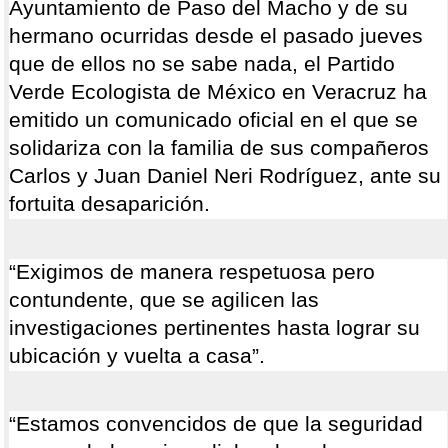
Ayuntamiento de Paso del Macho y de su
hermano ocurridas desde el pasado jueves
que de ellos no se sabe nada, el Partido
Verde Ecologista de México en Veracruz ha
emitido un comunicado oficial en el que se
solidariza con la familia de sus compañeros
Carlos y Juan Daniel Neri Rodríguez, ante su
fortuita desaparición.
“Exigimos de manera respetuosa pero
contundente, que se agilicen las
investigaciones pertinentes hasta lograr su
ubicación y vuelta a casa”.
“Estamos convencidos de que la seguridad