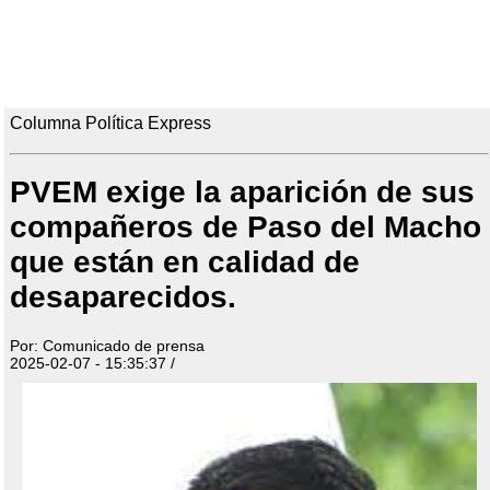
Columna Política Express
PVEM exige la aparición de sus
compañeros de Paso del Macho
que están en calidad de
desaparecidos.
Por: Comunicado de prensa
2025-02-07 - 15:35:37 /