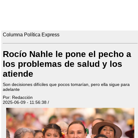
Columna Política Express
Rocío Nahle le pone el pecho a
los problemas de salud y los
atiende
Son decisiones difíciles que pocos tomarían, pero ella sigue para
adelante
Por: Redacción
2025-06-09 - 11:56:38 /