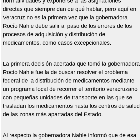
normatividades y exponerse a las asignaciones
directas que siempre dan de qué hablar, pero aquí en
Veracruz no es la primera vez que la gobernadora
Rocío Nahle debe salir al paso de los errores de los
procesos de adquisición y distribución de
medicamentos, como casos excepcionales.
La primera decisión acertada que tomó la gobernadora
Rocío Nahle fue la de buscar resolver el problema
federal de la distribución de medicamentos mediante
un programa local de recorrer el territorio veracruzano
con pequeñas unidades de transporte en las que se
trasladan los medicamentos hasta los centros de salud
de las zonas más apartadas del Estado.
Al respecto la gobernadora Nahle informó que de esa