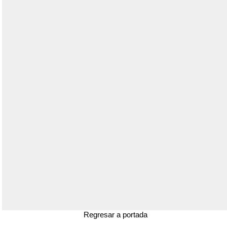
Regresar a portada