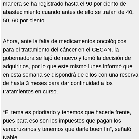
manera se ha registrado hasta el 90 por ciento de
abastecimiento cuando antes de ello se traían de 40,
50, 60 por ciento.
Ahora, ante la falta de medicamentos oncológicos
para el tratamiento del cáncer en el CECAN, la
gobernadora se fajó de nuevo y tomó la decisión de
adquirirlos, por lo que este mismo lunes informó que
en esta semana se dispondrá de ellos con una reserva
de hasta 3 meses para dar continuidad a los
tratamientos en curso.
“El tema es prioritario y tenemos que hacerle frente,
pues para eso son los impuestos que pagan los
veracruzanos y tenemos que darle buen fin”, señaló
Nahle.