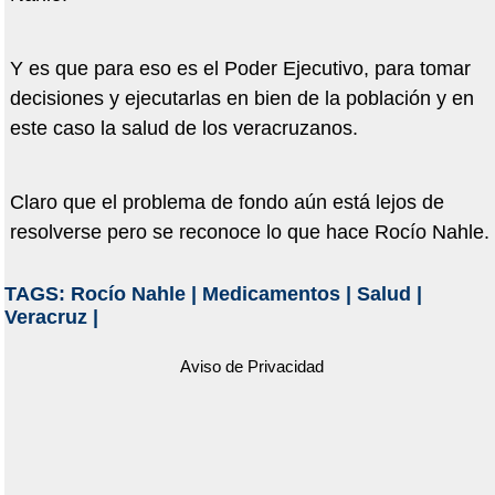
Y es que para eso es el Poder Ejecutivo, para tomar
decisiones y ejecutarlas en bien de la población y en
este caso la salud de los veracruzanos.
Claro que el problema de fondo aún está lejos de
resolverse pero se reconoce lo que hace Rocío Nahle.
TAGS:
Rocío Nahle
|
Medicamentos
|
Salud
|
Veracruz
|
Aviso de Privacidad