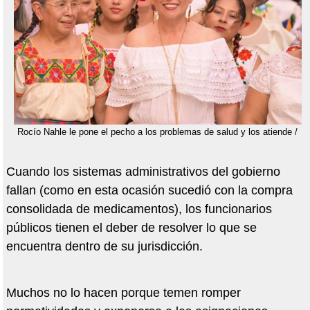
Rocío Nahle le pone el pecho a los problemas de salud y los atiende /
Cuando los sistemas administrativos del gobierno
fallan (como en esta ocasión sucedió con la compra
consolidada de medicamentos), los funcionarios
públicos tienen el deber de resolver lo que se
encuentra dentro de su jurisdicción.
Muchos no lo hacen porque temen romper