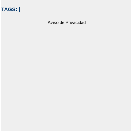
TAGS:
|
Aviso de Privacidad