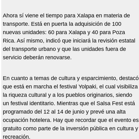
Ahora sí viene el tiempo para Xalapa en materia de
transporte. Está en puerta la adquisición de 100
nuevas unidades: 60 para Xalapa y 40 para Poza
Rica. Así mismo, indicó que iniciará la revisión estatal
del transporte urbano y que las unidades fuera de
servicio deberán renovarse.
En cuanto a temas de cultura y esparcimiento, destacó
que está en marcha el festival Yolpaki, el cual visibiliza
la riqueza cultural y a los pueblos originarios, siendo
un festival identitario. Mientras que el Salsa Fest está
programado del 12 al 14 de junio y prevé una alta
ocupación hotelera. Hay que recordar que el evento es
gratuito como parte de la inversión pública en cultura y
recreación.