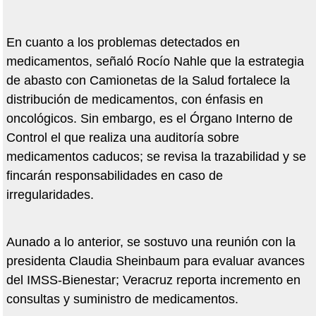
En cuanto a los problemas detectados en
medicamentos, señaló Rocío Nahle que la estrategia
de abasto con Camionetas de la Salud fortalece la
distribución de medicamentos, con énfasis en
oncológicos. Sin embargo, es el Órgano Interno de
Control el que realiza una auditoría sobre
medicamentos caducos; se revisa la trazabilidad y se
fincarán responsabilidades en caso de
irregularidades.
Aunado a lo anterior, se sostuvo una reunión con la
presidenta Claudia Sheinbaum para evaluar avances
del IMSS-Bienestar; Veracruz reporta incremento en
consultas y suministro de medicamentos.