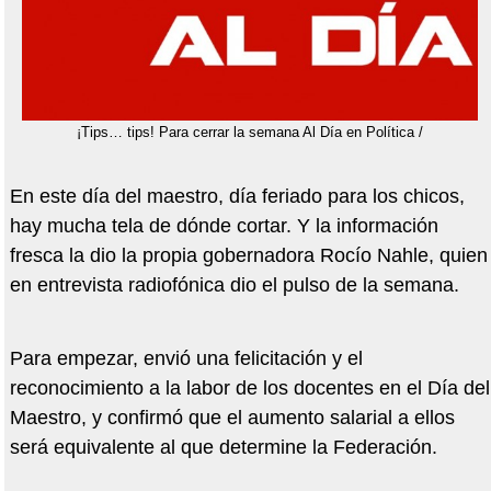
¡Tips… tips! Para cerrar la semana Al Día en Política /
En este día del maestro, día feriado para los chicos,
hay mucha tela de dónde cortar. Y la información
fresca la dio la propia gobernadora Rocío Nahle, quien
en entrevista radiofónica dio el pulso de la semana.
Para empezar, envió una felicitación y el
reconocimiento a la labor de los docentes en el Día del
Maestro, y confirmó que el aumento salarial a ellos
será equivalente al que determine la Federación.