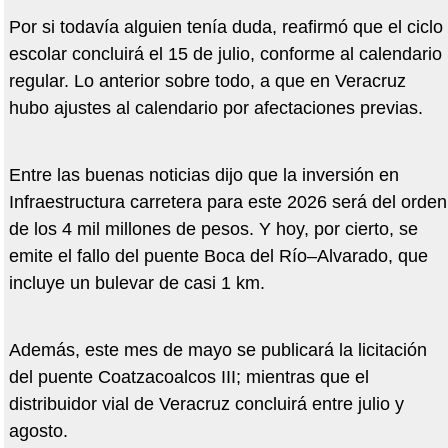
Por si todavía alguien tenía duda, reafirmó que el ciclo
escolar concluirá el 15 de julio, conforme al calendario
regular. Lo anterior sobre todo, a que en Veracruz
hubo ajustes al calendario por afectaciones previas.
Entre las buenas noticias dijo que la inversión en
Infraestructura carretera para este 2026 será del orden
de los 4 mil millones de pesos. Y hoy, por cierto, se
emite el fallo del puente Boca del Río–Alvarado, que
incluye un bulevar de casi 1 km.
Además, este mes de mayo se publicará la licitación
del puente Coatzacoalcos III; mientras que el
distribuidor vial de Veracruz concluirá entre julio y
agosto.