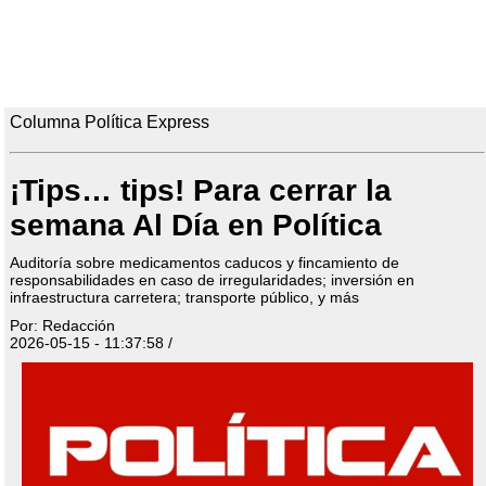
Columna Política Express
¡Tips… tips! Para cerrar la
semana Al Día en Política
Auditoría sobre medicamentos caducos y fincamiento de
responsabilidades en caso de irregularidades; inversión en
infraestructura carretera; transporte público, y más
Por: Redacción
2026-05-15 - 11:37:58 /