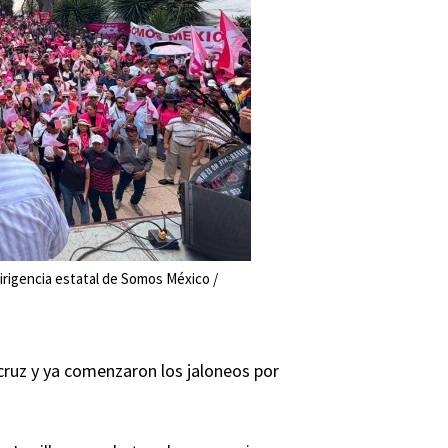
rigencia estatal de Somos México /
cruz y ya comenzaron los jaloneos por