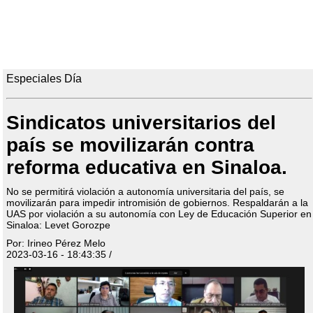
Especiales Día
Sindicatos universitarios del
país se movilizarán contra
reforma educativa en Sinaloa.
No se permitirá violación a autonomía universitaria del país, se
movilizarán para impedir intromisión de gobiernos. Respaldarán a la
UAS por violación a su autonomía con Ley de Educación Superior en
Sinaloa: Levet Gorozpe
Por: Irineo Pérez Melo
2023-03-16 - 18:43:35 /