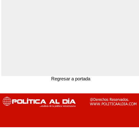
Regresar a portada