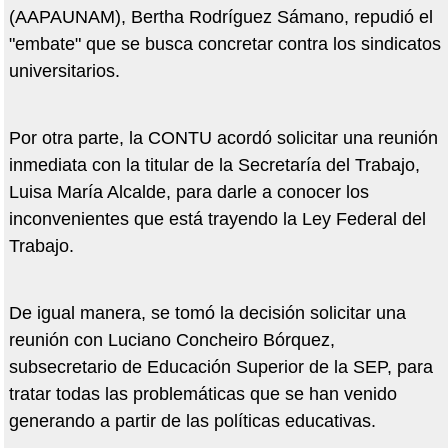
(AAPAUNAM), Bertha Rodríguez Sámano, repudió el
"embate" que se busca concretar contra los sindicatos
universitarios.
Por otra parte, la CONTU acordó solicitar una reunión
inmediata con la titular de la Secretaría del Trabajo,
Luisa María Alcalde, para darle a conocer los
inconvenientes que está trayendo la Ley Federal del
Trabajo.
De igual manera, se tomó la decisión solicitar una
reunión con Luciano Concheiro Bórquez,
subsecretario de Educación Superior de la SEP, para
tratar todas las problemáticas que se han venido
generando a partir de las políticas educativas.