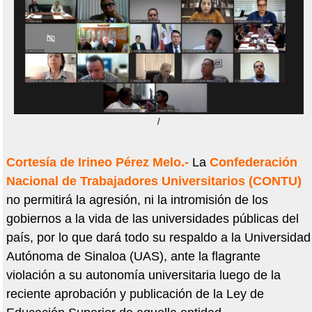
/
Cortesía de Irineo Pérez Melo.-
La
Confederación
Nacional de Trabajadores Universitarios (CONTU)
no permitirá la agresión, ni la intromisión de los
gobiernos a la vida de las universidades públicas del
país, por lo que dará todo su respaldo a la Universidad
Autónoma de Sinaloa (UAS), ante la flagrante
violación a su autonomía universitaria luego de la
reciente aprobación y publicación de la Ley de