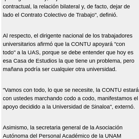
contractual, la relación bilateral y, de facto, dejar de
lado el Contrato Colectivo de Trabajo", definió.
Al respecto, el dirigente nacional de los trabajadores
universitarios afirmó que la CONTU apoyará "con
todo" a la UAS, porque se debe entender que hoy es
esa Casa de Estudios la que tiene un problema, pero
mañana podría ser cualquier otra universidad.
"Vamos con todo, lo que se necesite, la CONTU estará
con ustedes marchando codo a codo, manifestamos el
apoyo decidido a la Universidad de Sinaloa", externó.
Asimismo, la secretaria general de la Asociación
Autónoma del Personal Académico de la UNAM