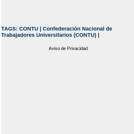
TAGS:
CONTU
|
Confederación Nacional de
Trabajadores Universitarios (CONTU)
|
Aviso de Privacidad