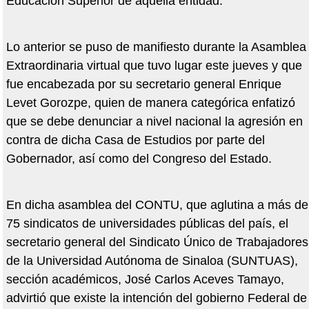
Educación Superior de aquella entidad.
Lo anterior se puso de manifiesto durante la Asamblea
Extraordinaria virtual que tuvo lugar este jueves y que
fue encabezada por su secretario general Enrique
Levet Gorozpe, quien de manera categórica enfatizó
que se debe denunciar a nivel nacional la agresión en
contra de dicha Casa de Estudios por parte del
Gobernador, así como del Congreso del Estado.
En dicha asamblea del CONTU, que aglutina a más de
75 sindicatos de universidades públicas del país, el
secretario general del Sindicato Único de Trabajadores
de la Universidad Autónoma de Sinaloa (SUNTUAS),
sección académicos, José Carlos Aceves Tamayo,
advirtió que existe la intención del gobierno Federal de