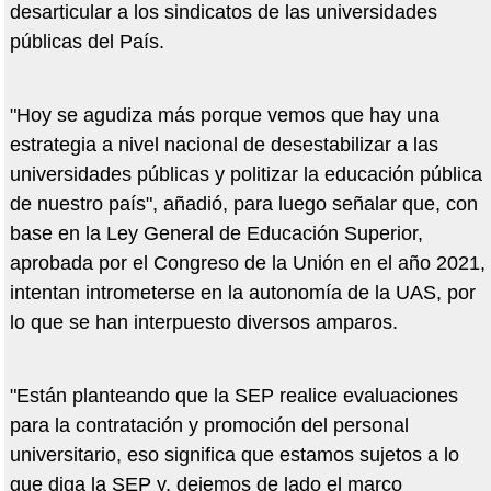
desarticular a los sindicatos de las universidades
públicas del País.
"Hoy se agudiza más porque vemos que hay una
estrategia a nivel nacional de desestabilizar a las
universidades públicas y politizar la educación pública
de nuestro país", añadió, para luego señalar que, con
base en la Ley General de Educación Superior,
aprobada por el Congreso de la Unión en el año 2021,
intentan intrometerse en la autonomía de la UAS, por
lo que se han interpuesto diversos amparos.
"Están planteando que la SEP realice evaluaciones
para la contratación y promoción del personal
universitario, eso significa que estamos sujetos a lo
que diga la SEP y, dejemos de lado el marco