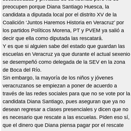
preocupen porque Diana Santiago Huesca, la
candidata a diputada local por el distrito XV de la
Coalición ‘Juntos Haremos Historia en Veracruz’ por
los partidos Políticos Morena, PT y PVEM ya salió a
decir que ella como diputada las rescatará.
Y es que si alguien sabe del estado que guardan las
escuelas en Veracruz ya que durante el actual sexenio
se desempeñó como delegada de la SEV en la zona
de Boca del Río.
Sin embargo, la mayoría de los niños y jóvenes
veracruzanos se empiezan a poner de acuerdo a
través de las redes sociales para que no se vote por la
candidata Diana Santiago, pues aseguran que ya no
desean regresar a clases presenciales y dicen que no
es necesario que rescate a las escuelas. Piden eso sí,
que el dinero que Diana piensa pagar por el rescate