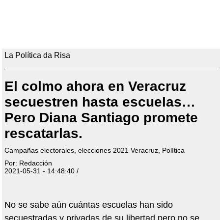
La Política da Risa
El colmo ahora en Veracruz
secuestren hasta escuelas…
Pero Diana Santiago promete
rescatarlas.
Campañas electorales, elecciones 2021 Veracruz, Política
Por: Redacción
2021-05-31 - 14:48:40 /
No se sabe aún cuántas escuelas han sido
secuestradas y privadas de su libertad pero no se