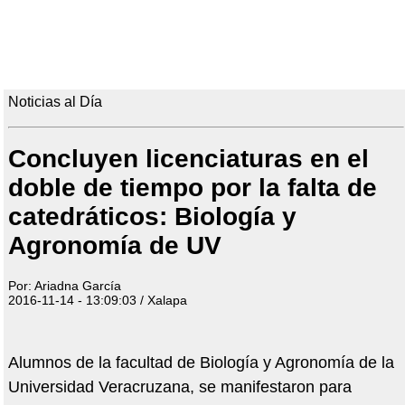
Noticias al Día
Concluyen licenciaturas en el
doble de tiempo por la falta de
catedráticos: Biología y
Agronomía de UV
Por: Ariadna García
2016-11-14 - 13:09:03 / Xalapa
Alumnos de la facultad de Biología y Agronomía de la
Universidad Veracruzana, se manifestaron para