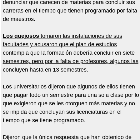
denunciar que carecen de materias para concluir sus
carreras en el tiempo que tienen programado por falta
de maestros.
Los quejosos
tomaron las instalaciones de sus
facultades y acusaron que el plan de estudios
contempla que la formación debería concluir en siete
semestres, pero por la falta de profesores, algunos las
concluyen hasta en 13 semestres.
Los universitarios dijeron que algunos de ellos tienen
que pagar todo un semestre para una sola clase por lo
que exigieron que se les otorguen más materias y no
se impida que concluyan sus licenciaturas en el
tiempo que se tiene programado.
Dijeron que la única respuesta que han obtenido de