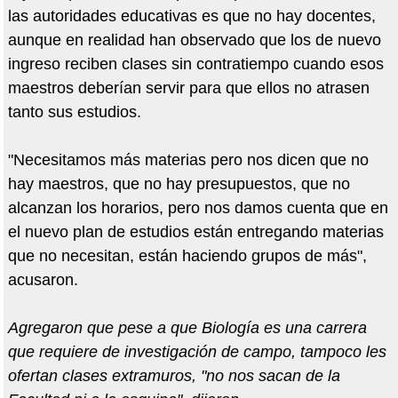
las autoridades educativas es que no hay docentes,
aunque en realidad han observado que los de nuevo
ingreso reciben clases sin contratiempo cuando esos
maestros deberían servir para que ellos no atrasen
tanto sus estudios.
"Necesitamos más materias pero nos dicen que no
hay maestros, que no hay presupuestos, que no
alcanzan los horarios, pero nos damos cuenta que en
el nuevo plan de estudios están entregando materias
que no necesitan, están haciendo grupos de más",
acusaron.
Agregaron que pese a que Biología es una carrera
que requiere de investigación de campo, tampoco les
ofertan clases extramuros, "no nos sacan de la