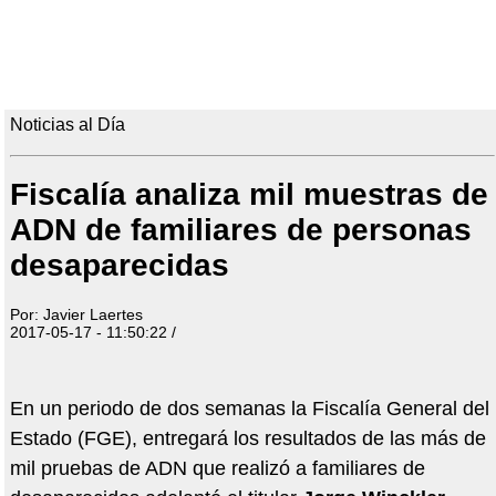
Noticias al Día
Fiscalía analiza mil muestras de
ADN de familiares de personas
desaparecidas
Por: Javier Laertes
2017-05-17 - 11:50:22 /
En un periodo de dos semanas la Fiscalía General del
Estado (FGE), entregará los resultados de las más de
mil pruebas de ADN que realizó a familiares de