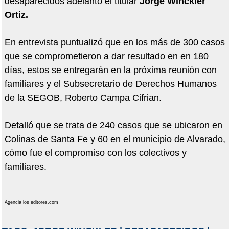
desaparecidos adelantó el titular
Jorge Winckler
Ortiz.
En entrevista puntualizó que en los más de 300 casos
que se comprometieron a dar resultado en en 180
días, estos se entregarán en la próxima reunión con
familiares y el Subsecretario de Derechos Humanos
de la SEGOB, Roberto Campa Cifrian.
Detalló que se trata de 240 casos que se ubicaron en
Colinas de Santa Fe y 60 en el municipio de Alvarado,
cómo fue el compromiso con los colectivos y
familiares.
Agencia los editores.com