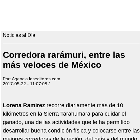
Noticias al Día
Corredora rarámuri, entre las
más veloces de México
Por: Agencia loseditores.com
2017-05-22 - 11:07:08 /
Lorena Ramírez
recorre diariamente más de 10
kilómetros en la Sierra Tarahumara para cuidar el
ganado, una de las actividades que le ha permitido
desarrollar buena condición física y colocarse entre las
mejores corredoras de la región, del país y del mundo.