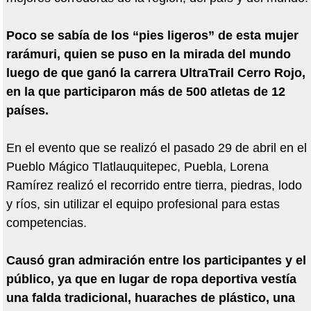
Poco se sabía de los “pies ligeros” de esta mujer
rarámuri, quien se puso en la mirada del mundo
luego de que ganó la carrera UltraTrail Cerro Rojo,
en la que participaron más de 500 atletas de 12
países.
En el evento que se realizó el pasado 29 de abril en el
Pueblo Mágico Tlatlauquitepec, Puebla, Lorena
Ramírez realizó el recorrido entre tierra, piedras, lodo
y ríos, sin utilizar el equipo profesional para estas
competencias.
Causó gran admiración entre los participantes y el
público, ya que en lugar de ropa deportiva vestía
una falda tradicional, huaraches de plástico, una