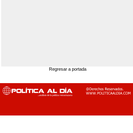
Regresar a portada