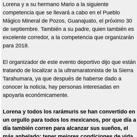
Lorena y a su hermano Mario a la siguiente
competencia que se llevará a cabo en el Pueblo
Mágico Mineral de Pozos, Guanajuato, el próximo 30
de septiembre. También a su padre, quien también es
excelente corredor, a la competencia que organizarán
para 2018.
El organizador de este evento deportivo dijo que están
tratando de localizar a la ultramaratonista de la Sierra
Tarahumara, ya que después de haberse dado a
conocer la noticia, hay personas interesadas en
apoyarla económicamente.
Lorena y todos los rarámuris se han convertido en
un orgullo para todos los mexicanos, por que día a
día también corren para alcanzar sus sueños, el
más anhelado: tener mejores condiciones de vida.