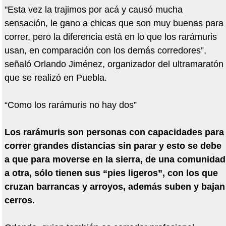
"Esta vez la trajimos por acá y causó mucha
sensación, le gano a chicas que son muy buenas para
correr, pero la diferencia está en lo que los rarámuris
usan, en comparación con los demás corredores”,
señaló Orlando Jiménez, organizador del ultramaratón
que se realizó en Puebla.
“Como los rarámuris no hay dos”
Los rarámuris son personas con capacidades para
correr grandes distancias sin parar y esto se debe
a que para moverse en la sierra, de una comunidad
a otra, sólo tienen sus “pies ligeros”, con los que
cruzan barrancas y arroyos, además suben y bajan
cerros.