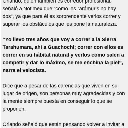
Orlando, quien también es corredor profesional,
señaló a Notimex que “como los rarámuris no hay
dos”, ya que para él es sorprendente verlos correr y
superar los obstáculos que les pone la naturaleza.
"Yo llevo tres años que voy a correr a la Sierra
Tarahumara, ahí a Guachochi; correr con ellos es
correr en su hábitat natural y verlos como salen a
competir y dar lo máximo, se me enchina la piel”,
narra el velocista.
Dice que a pesar de las carencias que viven en su
lugar de origen, son personas muy agradecidas y con
la mente siempre puesta en conseguir lo que se
proponen.
Orlando señaló que están pensando volver a invitar a