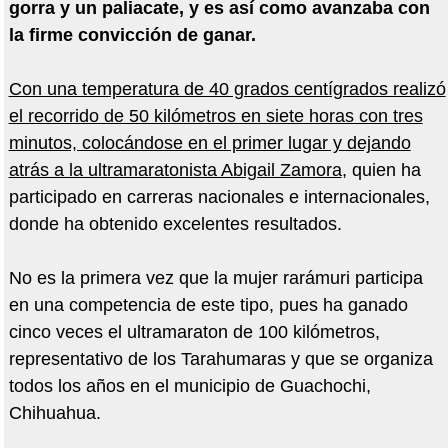
gorra y un paliacate, y es así como avanzaba con
la firme convicción de ganar.
Con una temperatura de 40 grados centígrados realizó
el recorrido de 50 kilómetros en siete horas con tres
minutos, colocándose en el primer lugar y dejando
atrás a la ultramaratonista Abigail Zamora
, quien ha
participado en carreras nacionales e internacionales,
donde ha obtenido excelentes resultados.
No es la primera vez que la mujer rarámuri participa
en una competencia de este tipo, pues ha ganado
cinco veces el ultramaraton de 100 kilómetros,
representativo de los Tarahumaras y que se organiza
todos los años en el municipio de Guachochi,
Chihuahua.