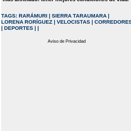
TAGS:
RARÁMURI
|
SIERRA TARAUMARA
|
LORENA RORÍGUEZ
|
VELOCISTAS
|
CORREDORE
|
DEPORTES
|
|
Aviso de Privacidad