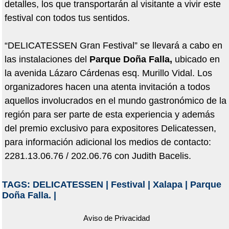
detalles, los que transportarán al visitante a vivir este
festival con todos tus sentidos.
“DELICATESSEN Gran Festival” se llevará a cabo en
las instalaciones del
Parque Doña Falla,
ubicado en
la avenida Lázaro Cárdenas esq. Murillo Vidal. Los
organizadores hacen una atenta invitación a todos
aquellos involucrados en el mundo gastronómico de la
región para ser parte de esta experiencia y además
del premio exclusivo para expositores Delicatessen,
para información adicional los medios de contacto:
2281.13.06.76 / 202.06.76 con Judith Bacelis.
TAGS:
DELICATESSEN
|
Festival
|
Xalapa
|
Parque
Doña Falla.
|
Aviso de Privacidad