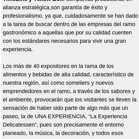
alianza estratégica,son garantía de éxito y
profesionalismo, ya que, cuidadosamente se han dado
a la tarea de buscar dentro de las empresas del ramo
gastronómico a aquellas que por su calidad cuenten
con los estándares necesarios para vivir una gran
experiencia.
Los más de 40 expositores en la rama de los
alimentos y bebidas de alta calidad, característico de
nuestra región, así como someliers y nuevos
emprendedores en el ramo, a través de los sabores y
el ambiente, provocarán que los visitantes se lleven la
sensación de haber sido parte de algo más que un
paseo, la de UNA EXPERIENCIA, “La Experiencia
Delicatessen”, pues son precisamente el entorno
planeado, la música, la decoración, y todos esos