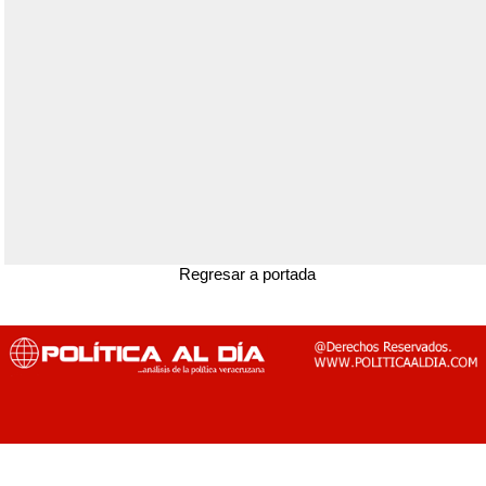
Regresar a portada