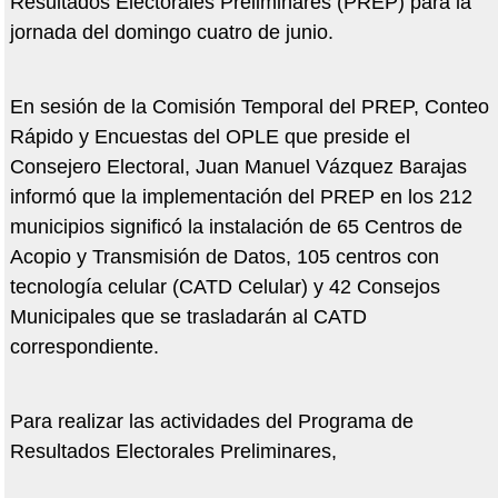
Resultados Electorales Preliminares (PREP) para la
jornada del domingo cuatro de junio.
En sesión de la Comisión Temporal del PREP, Conteo
Rápido y Encuestas del OPLE que preside el
Consejero Electoral, Juan Manuel Vázquez Barajas
informó que la implementación del PREP en los 212
municipios significó la instalación de 65 Centros de
Acopio y Transmisión de Datos, 105 centros con
tecnología celular (CATD Celular) y 42 Consejos
Municipales que se trasladarán al CATD
correspondiente.
Para realizar las actividades del Programa de
Resultados Electorales Preliminares,