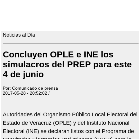
Noticias al Día
Concluyen OPLE e INE los
simulacros del PREP para este
4 de junio
Por: Comunicado de prensa
2017-05-28 - 20:52:02 /
Autoridades del Organismo Público Local Electoral del
Estado de Veracruz (OPLE) y del Instituto Nacional
Electoral (INE) se declaran listos con el Programa de