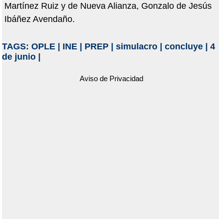
Martínez Ruiz y de Nueva Alianza, Gonzalo de Jesús
Ibáñez Avendaño.
TAGS:
OPLE
|
INE
|
PREP
|
simulacro
|
concluye
|
4
de junio
|
Aviso de Privacidad