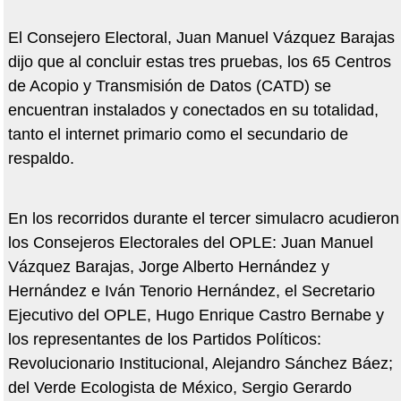
El Consejero Electoral, Juan Manuel Vázquez Barajas
dijo que al concluir estas tres pruebas, los 65 Centros
de Acopio y Transmisión de Datos (CATD) se
encuentran instalados y conectados en su totalidad,
tanto el internet primario como el secundario de
respaldo.
En los recorridos durante el tercer simulacro acudieron
los Consejeros Electorales del OPLE: Juan Manuel
Vázquez Barajas, Jorge Alberto Hernández y
Hernández e Iván Tenorio Hernández, el Secretario
Ejecutivo del OPLE, Hugo Enrique Castro Bernabe y
los representantes de los Partidos Políticos:
Revolucionario Institucional, Alejandro Sánchez Báez;
del Verde Ecologista de México, Sergio Gerardo