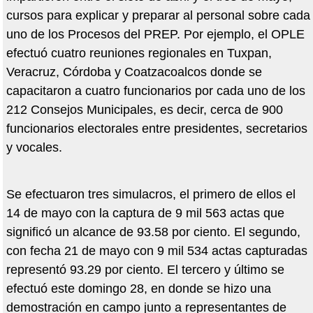
cursos para explicar y preparar al personal sobre cada
uno de los Procesos del PREP. Por ejemplo, el OPLE
efectuó cuatro reuniones regionales en Tuxpan,
Veracruz, Córdoba y Coatzacoalcos donde se
capacitaron a cuatro funcionarios por cada uno de los
212 Consejos Municipales, es decir, cerca de 900
funcionarios electorales entre presidentes, secretarios
y vocales.
Se efectuaron tres simulacros, el primero de ellos el
14 de mayo con la captura de 9 mil 563 actas que
significó un alcance de 93.58 por ciento. El segundo,
con fecha 21 de mayo con 9 mil 534 actas capturadas
representó 93.29 por ciento. El tercero y último se
efectuó este domingo 28, en donde se hizo una
demostración en campo junto a representantes de