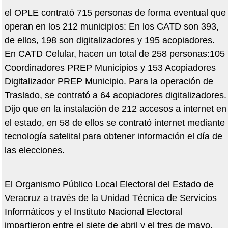
el OPLE contrató 715 personas de forma eventual que
operan en los 212 municipios: En los CATD son 393,
de ellos, 198 son digitalizadores y 195 acopiadores.
En CATD Celular, hacen un total de 258 personas:105
Coordinadores PREP Municipios y 153 Acopiadores
Digitalizador PREP Municipio. Para la operación de
Traslado, se contrató a 64 acopiadores digitalizadores.
Dijo que en la instalación de 212 accesos a internet en
el estado, en 58 de ellos se contrató internet mediante
tecnología satelital para obtener información el día de
las elecciones.
El Organismo Público Local Electoral del Estado de
Veracruz a través de la Unidad Técnica de Servicios
Informáticos y el Instituto Nacional Electoral
impartieron entre el siete de abril y el tres de mayo,