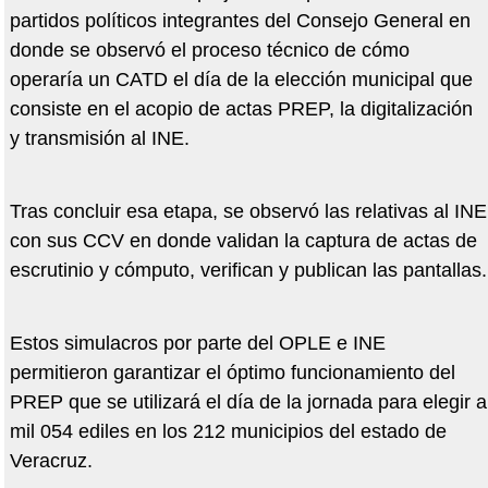
partidos políticos integrantes del Consejo General en
donde se observó el proceso técnico de cómo
operaría un CATD el día de la elección municipal que
consiste en el acopio de actas PREP, la digitalización
y transmisión al INE.
Tras concluir esa etapa, se observó las relativas al INE
con sus CCV en donde validan la captura de actas de
escrutinio y cómputo, verifican y publican las pantallas.
Estos simulacros por parte del OPLE e INE
permitieron garantizar el óptimo funcionamiento del
PREP que se utilizará el día de la jornada para elegir a
mil 054 ediles en los 212 municipios del estado de
Veracruz.