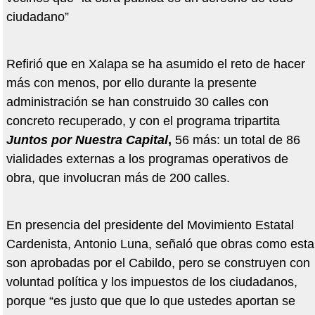
ciudadano”
Refirió que en Xalapa se ha asumido el reto de hacer
más con menos, por ello durante la presente
administración se han construido 30 calles con
concreto recuperado, y con el programa tripartita
Juntos por Nuestra Capital
,
56 más: un total de 86
vialidades externas a los programas operativos de
obra, que involucran más de 200 calles.
En presencia del presidente del Movimiento Estatal
Cardenista, Antonio Luna, señaló que obras como esta
son aprobadas por el Cabildo, pero se construyen con
voluntad política y los impuestos de los ciudadanos,
porque “es justo que que lo que ustedes aportan se