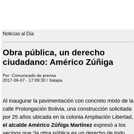
Noticias al Día
Obra pública, un derecho
ciudadano: Américo Zúñiga
Por: Comunicado de prensa
2017-06-07 - 17:09:30 / Xalapa
Al inaugurar la pavimentación con concreto mixto de la
calle Prolongación Bolivia, una construcción solicitada
por 25 años ubicada en la colonia Ampliación Libertad,
el alcalde Américo Zúñiga Martínez
expresó a los
vecinos que “la obra pública es un derecho de todo