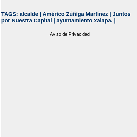
TAGS:
alcalde
|
Américo Zúñiga Martínez
|
Juntos
por Nuestra Capital
|
ayuntamiento xalapa.
|
Aviso de Privacidad