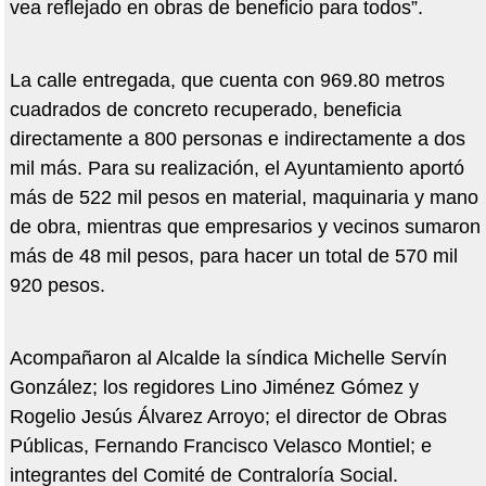
vea reflejado en obras de beneficio para todos”.
La calle entregada, que cuenta con 969.80 metros
cuadrados de concreto recuperado, beneficia
directamente a 800 personas e indirectamente a dos
mil más. Para su realización, el Ayuntamiento aportó
más de 522 mil pesos en material, maquinaria y mano
de obra, mientras que empresarios y vecinos sumaron
más de 48 mil pesos, para hacer un total de 570 mil
920 pesos.
Acompañaron al Alcalde la síndica Michelle Servín
González; los regidores Lino Jiménez Gómez y
Rogelio Jesús Álvarez Arroyo; el director de Obras
Públicas, Fernando Francisco Velasco Montiel; e
integrantes del Comité de Contraloría Social.