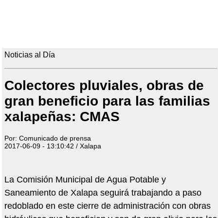
Noticias al Día
Colectores pluviales, obras de
gran beneficio para las familias
xalapeñas: CMAS
Por: Comunicado de prensa
2017-06-09 - 13:10:42 / Xalapa
La Comisión Municipal de Agua Potable y
Saneamiento de Xalapa seguirá trabajando a paso
redoblado en este cierre de administración con obras