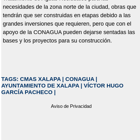
necesidades de la zona norte de la ciudad, obras que
tendrán que ser construidas en etapas debido a las
grandes inversiones que requieren, pero que con el
apoyo de la CONAGUA pueden dejarse sentadas las
bases y los proyectos para su construcción.
TAGS:
CMAS XALAPA
|
CONAGUA
|
AYUNTAMIENTO DE XALAPA
|
VÍCTOR HUGO
GARCÍA PACHECO
|
Aviso de Privacidad