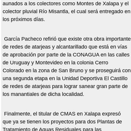
aunados a los colectores como Montes de Xalapa y el
colector pluvial Río Misantla, el cual será entregado en
los próximos días.
García Pacheco refirió que existe otra obra importante
de redes de atarjeas y alcantarillado que está en vías
de aprobación por parte de la CONAGUA en las calles
de Uruguay y Montevideo en la colonia Cerro
Colorado en la zona de San Bruno y se proseguirá con
una segunda etapa en la Unidad Deportiva El Castillo
de redes de atarjeas para lograr sanear gran parte de
los manantiales de dicha localidad.
Finalmente, el titular de CMAS en Xalapa expresó
que ya se tienen los proyectos para dos Plantas de
Tratamiento de Aguas Residuales para las