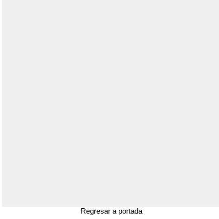
Regresar a portada