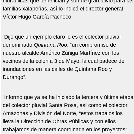
hidráulicas que benefician y son de gran alivio para las
familias xalapeñas, así lo indicó el director general
Víctor Hugo García Pacheco
Dijo que un ejemplo claro lo es el colector pluvial
denominado
Quintana Roo
, “un compromiso de
nuestro alcalde Américo Zúñiga Martínez con los
vecinos de la colonia 3 de Mayo, la cual padece de
inundaciones en las calles de Quintana Roo y
Durango”.
Informó que ya se ha iniciado la tercera y última etapa
del colector pluvial Santa Rosa, así como el colector
Amazonas y División del Norte, “estos trabajos los
lleva la Dirección de Obras Públicas y con ellos
trabajamos de manera coordinada en los proyectos”,